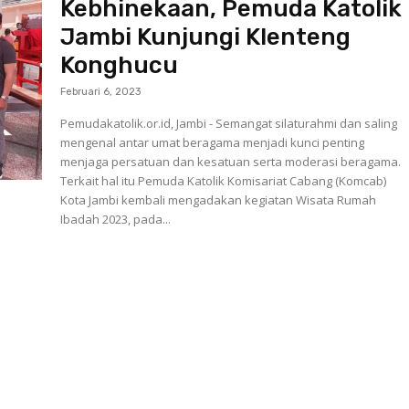
Kebhinekaan, Pemuda Katolik
Jambi Kunjungi Klenteng
Konghucu
Februari 6, 2023
Pemudakatolik.or.id, Jambi - Semangat silaturahmi dan saling
mengenal antar umat beragama menjadi kunci penting
menjaga persatuan dan kesatuan serta moderasi beragama.
Terkait hal itu Pemuda Katolik Komisariat Cabang (Komcab)
Kota Jambi kembali mengadakan kegiatan Wisata Rumah
Ibadah 2023, pada...