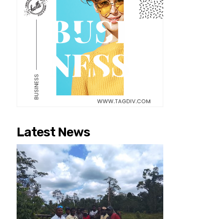
Latest News