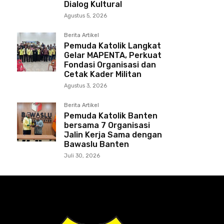
Dialog Kultural
Agustus 5, 2026
Berita Artikel
Pemuda Katolik Langkat
Gelar MAPENTA, Perkuat
Fondasi Organisasi dan
Cetak Kader Militan
Agustus 3, 2026
Berita Artikel
Pemuda Katolik Banten
bersama 7 Organisasi
Jalin Kerja Sama dengan
Bawaslu Banten
Juli 30, 2026