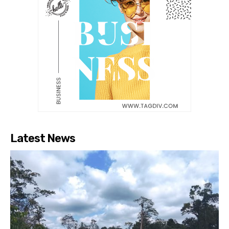
Latest News