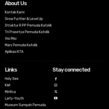
About Us
Kontak Kami
Grow Further & Level Up
Struktur R PP Pemuda Katolik
Tri Prasetya Pemuda Katolik
Visi Misi
Mars Pemuda Katolik
Aplikasi KTA
Links
Stay connected
Holy See
KWI
Mirifica
Laity-Youth
Museum Sumpah Pemuda