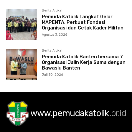
Berita Artikel
Pemuda Katolik Langkat Gelar
MAPENTA, Perkuat Fondasi
Organisasi dan Cetak Kader Militan
Agustus 3, 2026
Berita Artikel
Pemuda Katolik Banten bersama 7
Organisasi Jalin Kerja Sama dengan
Bawaslu Banten
Juli 30, 2026
www.pemudakatolik
.or.id