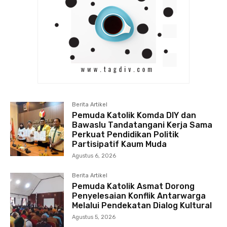
Berita Artikel
Pemuda Katolik Komda DIY dan
Bawaslu Tandatangani Kerja Sama
Perkuat Pendidikan Politik
Partisipatif Kaum Muda
Agustus 6, 2026
Berita Artikel
Pemuda Katolik Asmat Dorong
Penyelesaian Konflik Antarwarga
Melalui Pendekatan Dialog Kultural
Agustus 5, 2026