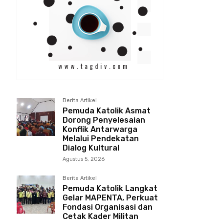
Berita Artikel
Pemuda Katolik Asmat
Dorong Penyelesaian
Konflik Antarwarga
Melalui Pendekatan
Dialog Kultural
Agustus 5, 2026
Berita Artikel
Pemuda Katolik Langkat
Gelar MAPENTA, Perkuat
Fondasi Organisasi dan
Cetak Kader Militan