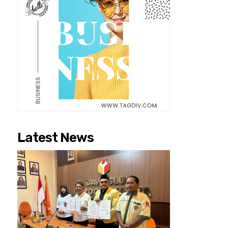
Latest News