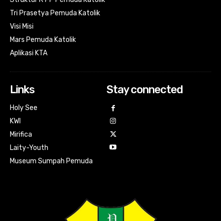
Tri Prasetya Pemuda Katolik
Visi Misi
Mars Pemuda Katolik
Aplikasi KTA
Links
Stay connected
Holy See
KWI
Mirifica
Laity-Youth
Museum Sumpah Pemuda