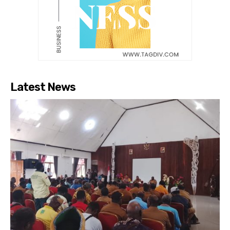
Latest News