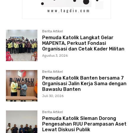
Berita Artikel
Pemuda Katolik Langkat Gelar
MAPENTA, Perkuat Fondasi
Organisasi dan Cetak Kader Militan
Agustus 3, 2026
Berita Artikel
Pemuda Katolik Banten bersama 7
Organisasi Jalin Kerja Sama dengan
Bawaslu Banten
Juli 30, 2026
Berita Artikel
Pemuda Katolik Sleman Dorong
Pengesahan RUU Perampasan Aset
Lewat Diskusi Publik