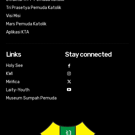
Tri Prasetya Pemuda Katolik
Visi Misi
Mars Pemuda Katolik
Aplikasi KTA
Links
Stay connected
Holy See
KWI
Mirifica
Laity-Youth
Museum Sumpah Pemuda