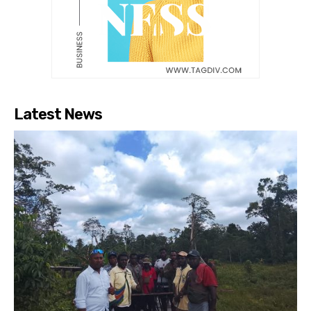
Latest News