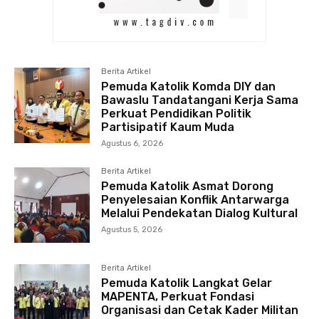
Berita Artikel
Pemuda Katolik Komda DIY dan
Bawaslu Tandatangani Kerja Sama
Perkuat Pendidikan Politik
Partisipatif Kaum Muda
Agustus 6, 2026
Berita Artikel
Pemuda Katolik Asmat Dorong
Penyelesaian Konflik Antarwarga
Melalui Pendekatan Dialog Kultural
Agustus 5, 2026
Berita Artikel
Pemuda Katolik Langkat Gelar
MAPENTA, Perkuat Fondasi
Organisasi dan Cetak Kader Militan