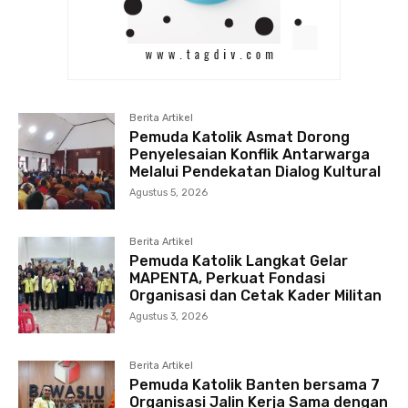
Berita Artikel
Pemuda Katolik Asmat Dorong
Penyelesaian Konflik Antarwarga
Melalui Pendekatan Dialog Kultural
Agustus 5, 2026
Berita Artikel
Pemuda Katolik Langkat Gelar
MAPENTA, Perkuat Fondasi
Organisasi dan Cetak Kader Militan
Agustus 3, 2026
Berita Artikel
Pemuda Katolik Banten bersama 7
Organisasi Jalin Kerja Sama dengan