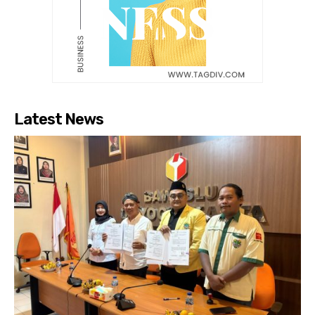
Latest News