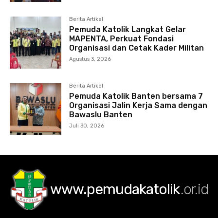
Berita Artikel
Pemuda Katolik Langkat Gelar
MAPENTA, Perkuat Fondasi
Organisasi dan Cetak Kader Militan
Agustus 3, 2026
Berita Artikel
Pemuda Katolik Banten bersama 7
Organisasi Jalin Kerja Sama dengan
Bawaslu Banten
Juli 30, 2026
www.pemudakatolik
.or.id