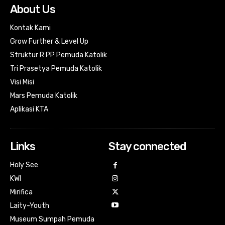
About Us
Kontak Kami
Grow Further & Level Up
Struktur R PP Pemuda Katolik
Tri Prasetya Pemuda Katolik
Visi Misi
Mars Pemuda Katolik
Aplikasi KTA
Links
Stay connected
Holy See
KWI
Mirifica
Laity-Youth
Museum Sumpah Pemuda