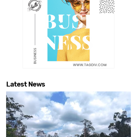
Latest News