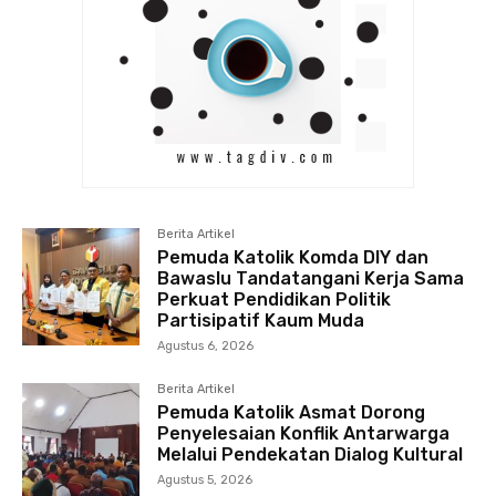
Berita Artikel
Pemuda Katolik Komda DIY dan
Bawaslu Tandatangani Kerja Sama
Perkuat Pendidikan Politik
Partisipatif Kaum Muda
Agustus 6, 2026
Berita Artikel
Pemuda Katolik Asmat Dorong
Penyelesaian Konflik Antarwarga
Melalui Pendekatan Dialog Kultural
Agustus 5, 2026