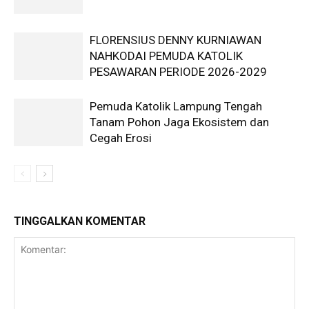
FLORENSIUS DENNY KURNIAWAN
NAHKODAI PEMUDA KATOLIK
PESAWARAN PERIODE 2026-2029
Pemuda Katolik Lampung Tengah
Tanam Pohon Jaga Ekosistem dan
Cegah Erosi
TINGGALKAN KOMENTAR