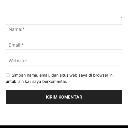
Simpan nama, email, dan situs web saya di browser ini
untuk lain kali saya berkomentar.