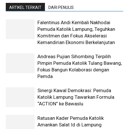
ARTIKEL TERKAIT
DARI PENULIS
Falentinus Andi Kembali Nakhodai
Pemuda Katolik Lampung, Teguhkan
Komitmen dan Fokus Akselerasi
Kemandirian Ekonomi Berkelanjutan
Andreas Pujian Sihombing Terpilih
Pimpin Pemuda Katolik Tulang Bawang,
Fokus Bangun Kolaborasi dengan
Pemda
Sinergi Kawal Demokrasi: Pemuda
Katolik Lampung Tawarkan Formula
“ACTION” ke Bawaslu
Ratusan Kader Pemuda Katolik
Amankan Salat Id di Lampung