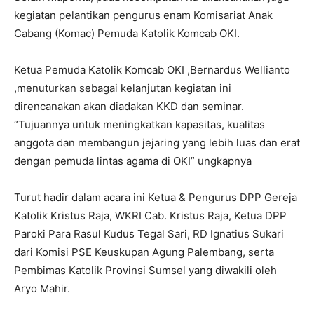
kegiatan pelantikan pengurus enam Komisariat Anak
Cabang (Komac) Pemuda Katolik Komcab OKI.
Ketua Pemuda Katolik Komcab OKI ,Bernardus Wellianto
,menuturkan sebagai kelanjutan kegiatan ini
direncanakan akan diadakan KKD dan seminar.
“Tujuannya untuk meningkatkan kapasitas, kualitas
anggota dan membangun jejaring yang lebih luas dan erat
dengan pemuda lintas agama di OKI” ungkapnya
Turut hadir dalam acara ini Ketua & Pengurus DPP Gereja
Katolik Kristus Raja, WKRI Cab. Kristus Raja, Ketua DPP
Paroki Para Rasul Kudus Tegal Sari, RD Ignatius Sukari
dari Komisi PSE Keuskupan Agung Palembang, serta
Pembimas Katolik Provinsi Sumsel yang diwakili oleh
Aryo Mahir.