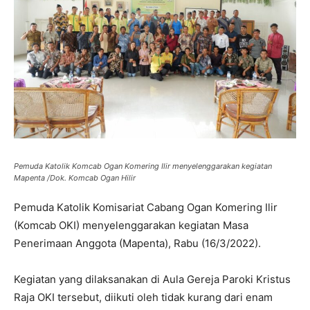
Pemuda Katolik Komcab Ogan Komering Ilir menyelenggarakan kegiatan
Mapenta /Dok. Komcab Ogan Hilir
Pemuda Katolik Komisariat Cabang Ogan Komering Ilir
(Komcab OKI) menyelenggarakan kegiatan Masa
Penerimaan Anggota (Mapenta), Rabu (16/3/2022).
Kegiatan yang dilaksanakan di Aula Gereja Paroki Kristus
Raja OKI tersebut, diikuti oleh tidak kurang dari enam