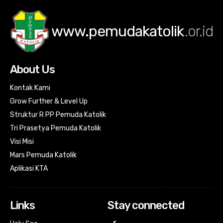
www.pemudakatolik
.or.id
About Us
Kontak Kami
Grow Further & Level Up
Struktur R PP Pemuda Katolik
Tri Prasetya Pemuda Katolik
Visi Misi
Mars Pemuda Katolik
Aplikasi KTA
Links
Stay connected