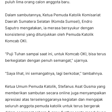
puluh lima orang calon anggota baru.
Dalam sambutannya, Ketua Pemuda Katolik Komisariat
Daerah Sumatera Selatan (Komda Sumsel), Endro
Saputro mengatakan, ia merasa bersyukur dengan
konsistensi yang ditunjukkan oleh Pemuda Katolik
Komcab OKI.
“Puji Tuhan sampai saat ini, untuk Komcab OKI, bisa terus
berkegiatan dengan penuh semangat,” ujarnya.
“Saya lihat, ini semangatnya, lagi berkobar,” tambahnya.
Ketua Umum Pemuda Katolik, Stefanus Asat Gusma yang
memberikan sambutan secara online juga menyampaikan
apresiasi atas terselenggaranya kegiatan dan mengajak
seluruh anggota pemuda katolik untuk terus bergerak