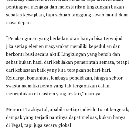
pentingnya menjaga dan melestarikan lingkungan bukan
sebatas kewajiban, tapi sebuah tanggung jawab moral demi
masa depan.
“Pembangunan yang berkelanjutan hanya bisa terwujud
jika setiap elemen masyarakat memiliki kepedulian dan
berkontribusi secara aktif. Lingkungan yang bersih dan
sehat bukan hasil dari kebijakan pemerintah semata, tetapi
dari kebiasaan baik yang kita terapkan sehari-hari.
Keluarga, komunitas, lembaga pendidikan, hingga sektor
swasta memiliki peran yang tak tergantikan dalam
menciptakan ekosistem yang lestari,” ujarnya.
Menurut Tazkiyatul, apabila setiap individu turut bergerak,
dampak yang terjadi nantinya dapat meluas, bukan hanya
di Tegal, tapi juga secara global.