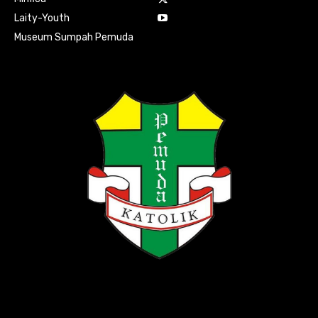
Laity-Youth
Museum Sumpah Pemuda