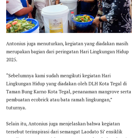
Antonius juga menuturkan, kegiatan yang diadakan masih
merupakan bagian dari peringatan Hari Lingkungan Hidup
2025.
“Sebelumnya kami sudah mengikuti kegiatan Hari
Lingkungan Hidup yang diadakan oleh DLH Kota Tegal di
Taman Bung Karno Kota Tegal, penanaman mangrove serta
pembuatan ecobrick atau bata ramah lingkungan,”
tuturnya.
Selain itu, Antonius juga menjelaskan bahwa kegiatan
tersebut terinspirasi dari semangat Laodato Si’ ensiklik