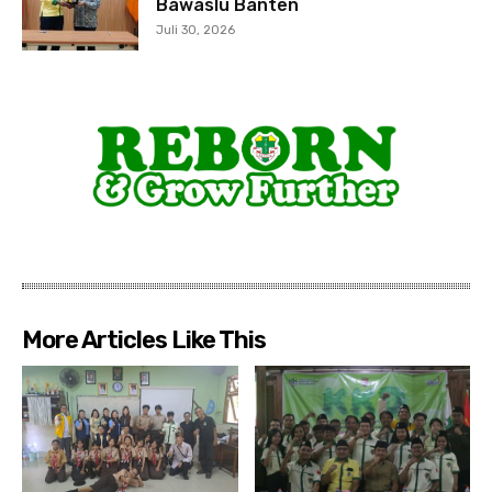
Bawaslu Banten
Juli 30, 2026
More Articles Like This