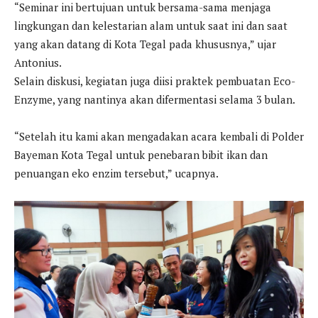
“Seminar ini bertujuan untuk bersama-sama menjaga
lingkungan dan kelestarian alam untuk saat ini dan saat
yang akan datang di Kota Tegal pada khususnya,” ujar
Antonius.
Selain diskusi, kegiatan juga diisi praktek pembuatan Eco-
Enzyme, yang nantinya akan difermentasi selama 3 bulan.
“Setelah itu kami akan mengadakan acara kembali di Polder
Bayeman Kota Tegal untuk penebaran bibit ikan dan
penuangan eko enzim tersebut,” ucapnya.