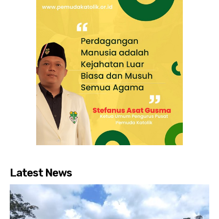
Latest News