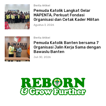
Berita Artikel
Pemuda Katolik Langkat Gelar
MAPENTA, Perkuat Fondasi
Organisasi dan Cetak Kader Militan
Agustus 3, 2026
Berita Artikel
Pemuda Katolik Banten bersama 7
Organisasi Jalin Kerja Sama dengan
Bawaslu Banten
Juli 30, 2026