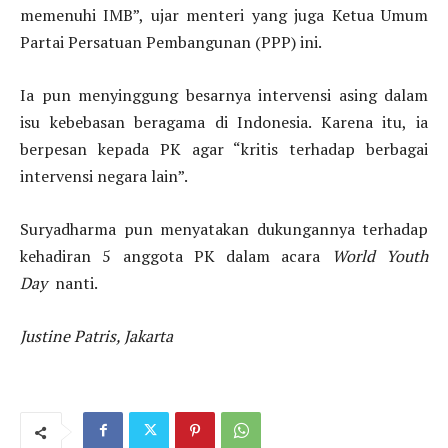
memenuhi IMB”, ujar menteri yang juga Ketua Umum
Partai Persatuan Pembangunan (PPP) ini.
Ia pun menyinggung besarnya intervensi asing dalam
isu kebebasan beragama di Indonesia. Karena itu, ia
berpesan kepada PK agar “kritis terhadap berbagai
intervensi negara lain”.
Suryadharma pun menyatakan dukungannya terhadap
kehadiran 5 anggota PK dalam acara
World Youth
Day
nanti.
Justine Patris, Jakarta