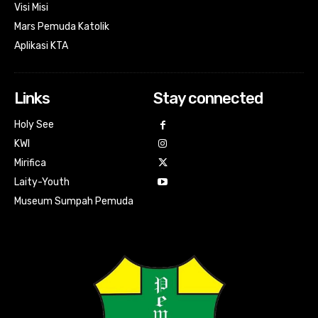
Visi Misi
Mars Pemuda Katolik
Aplikasi KTA
Links
Stay connected
Holy See
KWI
Mirifica
Laity-Youth
Museum Sumpah Pemuda