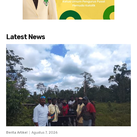
Latest News
Berita Artikel
Agustus 7, 2026