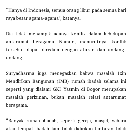
“Hanya di Indonesia, semua orang libur pada semua hari
raya besar agama-agama”, katanya.
Dia tidak menampik adanya konflik dalam kehidupan
antarumat beragama. Namun, menurutnya, konflik
tersebut dapat diredam dengan aturan dan undang-
undang.
Suryadharma juga menegaskan bahwa masalah Izin
Mendirikan Bangunan (IMB) rumah ibadah selama ini
seperti yang dialami GKI Yasmin di Bogor merupakan
masalah perizinan, bukan masalah relasi antarumat
beragama.
“Banyak rumah ibadah, seperti gereja, masjid, wihara
atau tempat ibadah lain tidak didirikan lantaran tidak