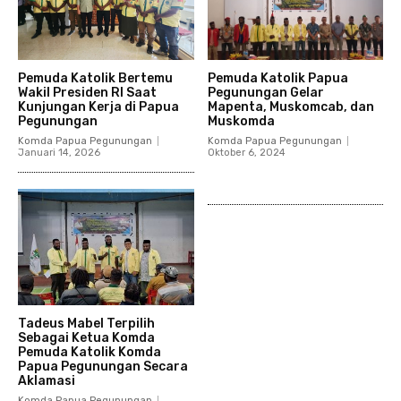
Pemuda Katolik Bertemu
Pemuda Katolik Papua
Wakil Presiden RI Saat
Pegunungan Gelar
Kunjungan Kerja di Papua
Mapenta, Muskomcab, dan
Pegunungan
Muskomda
Komda Papua Pegunungan
Komda Papua Pegunungan
Januari 14, 2026
Oktober 6, 2024
Tadeus Mabel Terpilih
Sebagai Ketua Komda
Pemuda Katolik Komda
Papua Pegunungan Secara
Aklamasi
Komda Papua Pegunungan