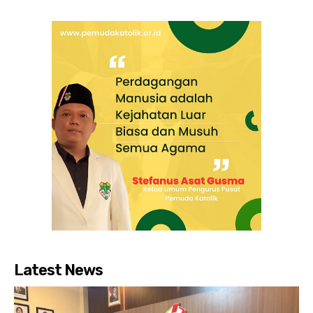
Latest News