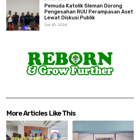
Pemuda Katolik Sleman Dorong
Pengesahan RUU Perampasan Aset
Lewat Diskusi Publik
Juli 30, 2026
More Articles Like This