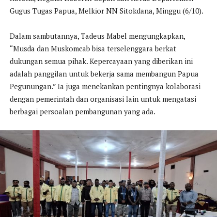
Gugus Tugas Papua, Melkior NN Sitokdana, Minggu (6/10).
Dalam sambutannya, Tadeus Mabel mengungkapkan,
“Musda dan Muskomcab bisa terselenggara berkat
dukungan semua pihak. Kepercayaan yang diberikan ini
adalah panggilan untuk bekerja sama membangun Papua
Pegunungan.” Ia juga menekankan pentingnya kolaborasi
dengan pemerintah dan organisasi lain untuk mengatasi
berbagai persoalan pembangunan yang ada.