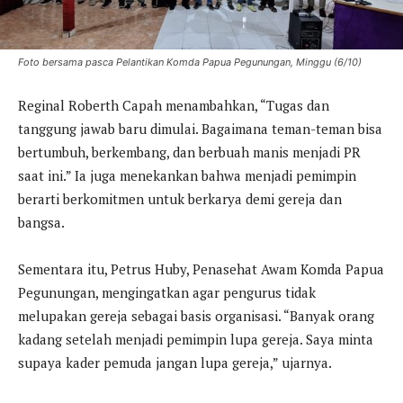
Foto bersama pasca Pelantikan Komda Papua Pegunungan, Minggu (6/10)
Reginal Roberth Capah menambahkan, “Tugas dan
tanggung jawab baru dimulai. Bagaimana teman-teman bisa
bertumbuh, berkembang, dan berbuah manis menjadi PR
saat ini.” Ia juga menekankan bahwa menjadi pemimpin
berarti berkomitmen untuk berkarya demi gereja dan
bangsa.
Sementara itu, Petrus Huby, Penasehat Awam Komda Papua
Pegunungan, mengingatkan agar pengurus tidak
melupakan gereja sebagai basis organisasi. “Banyak orang
kadang setelah menjadi pemimpin lupa gereja. Saya minta
supaya kader pemuda jangan lupa gereja,” ujarnya.