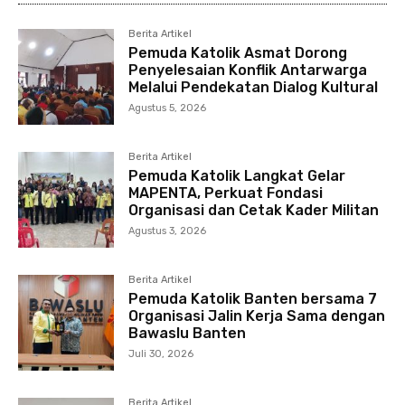
Berita Artikel
Pemuda Katolik Asmat Dorong
Penyelesaian Konflik Antarwarga
Melalui Pendekatan Dialog Kultural
Agustus 5, 2026
Berita Artikel
Pemuda Katolik Langkat Gelar
MAPENTA, Perkuat Fondasi
Organisasi dan Cetak Kader Militan
Agustus 3, 2026
Berita Artikel
Pemuda Katolik Banten bersama 7
Organisasi Jalin Kerja Sama dengan
Bawaslu Banten
Juli 30, 2026
Berita Artikel