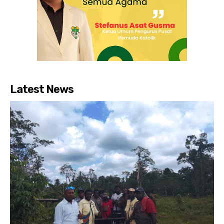
Latest News