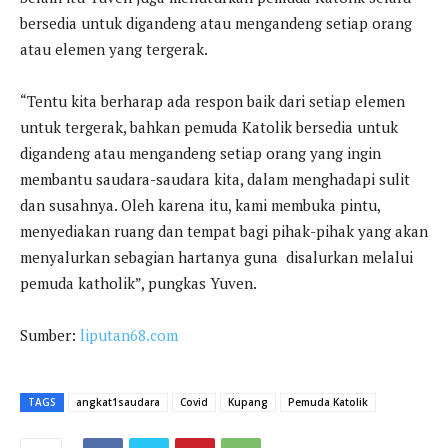
bersedia untuk digandeng atau mengandeng setiap orang
atau elemen yang tergerak.
“Tentu kita berharap ada respon baik dari setiap elemen
untuk tergerak, bahkan pemuda Katolik bersedia untuk
digandeng atau mengandeng setiap orang yang ingin
membantu saudara-saudara kita, dalam menghadapi sulit
dan susahnya. Oleh karena itu, kami membuka pintu,
menyediakan ruang dan tempat bagi pihak-pihak yang akan
menyalurkan sebagian hartanya guna disalurkan melalui
pemuda katholik”, pungkas Yuven.
Sumber:
liputan68.com
TAGS
angkat1saudara
Covid
Kupang
Pemuda Katolik