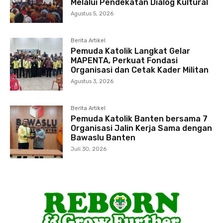
Melalui Pendekatan Dialog Kultural
Agustus 5, 2026
Berita Artikel
Pemuda Katolik Langkat Gelar
MAPENTA, Perkuat Fondasi
Organisasi dan Cetak Kader Militan
Agustus 3, 2026
Berita Artikel
Pemuda Katolik Banten bersama 7
Organisasi Jalin Kerja Sama dengan
Bawaslu Banten
Juli 30, 2026