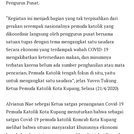
Pengurus Pusat.
“Kegiatan ini menjadi bagian yang tak terpisahkan dari
gerakan serempak nasionalnya pemuda katolik yang
dikoordinir langsung oleh penggurus pusat bersama
satuan tugas dengan tema mengangkat satu saudara
Secara ekonomi yang terdampak wabah COVID-19
mengakibatkan ketersediaan makan, dan minumnya
terbatas karena belum ada sumber penghasilan atau mata
pencarian. Pemuda Katolik tengah fokus di situ, yaitu
untuk mengangkat satu saudara”, jelas Yuven Tukung
Ketua Pemuda Katolik Kota Kupang, Selasa (21/4/2020)
Alvianus Nae sebegai Ketua satgas penanganan Covid-19
Pemuda Katolik Kota Kupang menuturkan bahwa sebagai
satgas Covid-19 pemuda katolik Komcab Kota Kupang
melihat bahwa situasi masyarakat khususnya ekonomi