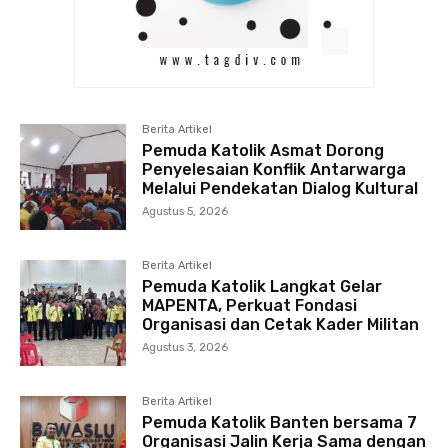
Berita Artikel
Pemuda Katolik Asmat Dorong
Penyelesaian Konflik Antarwarga
Melalui Pendekatan Dialog Kultural
Agustus 5, 2026
Berita Artikel
Pemuda Katolik Langkat Gelar
MAPENTA, Perkuat Fondasi
Organisasi dan Cetak Kader Militan
Agustus 3, 2026
Berita Artikel
Pemuda Katolik Banten bersama 7
Organisasi Jalin Kerja Sama dengan