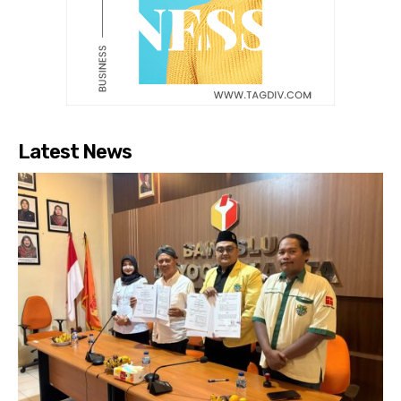
Latest News