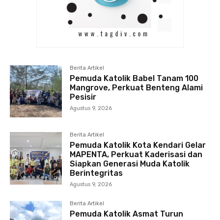
Berita Artikel
Pemuda Katolik Babel Tanam 100
Mangrove, Perkuat Benteng Alami
Pesisir
Agustus 9, 2026
Berita Artikel
Pemuda Katolik Kota Kendari Gelar
MAPENTA, Perkuat Kaderisasi dan
Siapkan Generasi Muda Katolik
Berintegritas
Agustus 9, 2026
Berita Artikel
Pemuda Katolik Asmat Turun