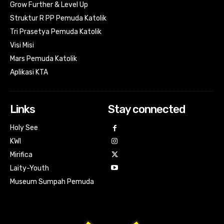
Grow Further & Level Up
Struktur R PP Pemuda Katolik
Tri Prasetya Pemuda Katolik
Visi Misi
Mars Pemuda Katolik
Aplikasi KTA
Links
Stay connected
Holy See
KWI
Mirifica
Laity-Youth
Museum Sumpah Pemuda