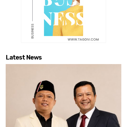
Latest News