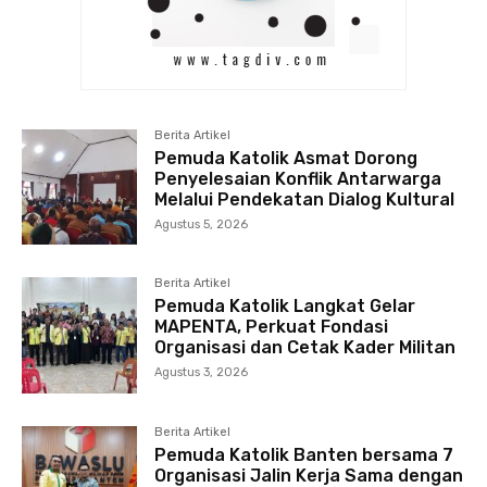
Berita Artikel
Pemuda Katolik Asmat Dorong
Penyelesaian Konflik Antarwarga
Melalui Pendekatan Dialog Kultural
Agustus 5, 2026
Berita Artikel
Pemuda Katolik Langkat Gelar
MAPENTA, Perkuat Fondasi
Organisasi dan Cetak Kader Militan
Agustus 3, 2026
Berita Artikel
Pemuda Katolik Banten bersama 7
Organisasi Jalin Kerja Sama dengan