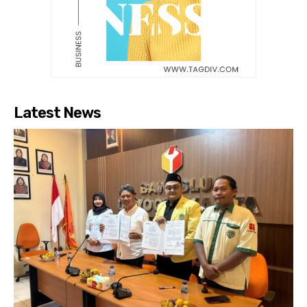
Latest News