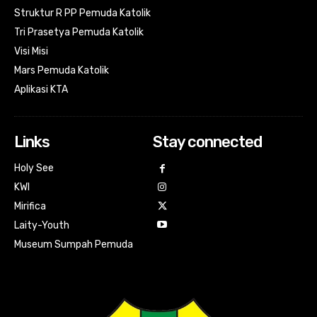
Struktur R PP Pemuda Katolik
Tri Prasetya Pemuda Katolik
Visi Misi
Mars Pemuda Katolik
Aplikasi KTA
Links
Stay connected
Holy See
KWI
Mirifica
Laity-Youth
Museum Sumpah Pemuda