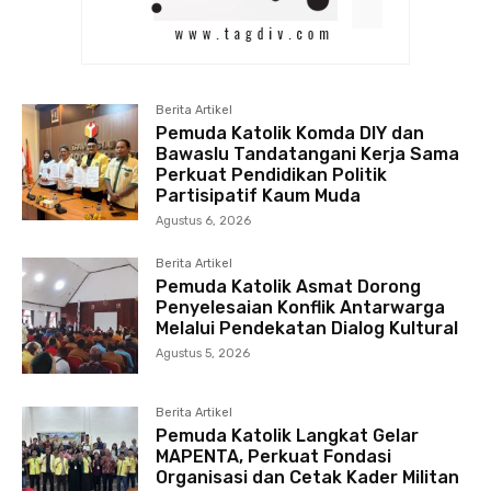
Berita Artikel
Pemuda Katolik Komda DIY dan
Bawaslu Tandatangani Kerja Sama
Perkuat Pendidikan Politik
Partisipatif Kaum Muda
Agustus 6, 2026
Berita Artikel
Pemuda Katolik Asmat Dorong
Penyelesaian Konflik Antarwarga
Melalui Pendekatan Dialog Kultural
Agustus 5, 2026
Berita Artikel
Pemuda Katolik Langkat Gelar
MAPENTA, Perkuat Fondasi
Organisasi dan Cetak Kader Militan