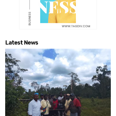
Latest News