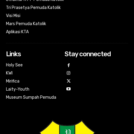
Tri Prasetya Pemuda Katolik
Visi Misi
Mars Pemuda Katolik
Aplikasi KTA
Links
Stay connected
Holy See
KWI
Mirifica
Laity-Youth
Museum Sumpah Pemuda