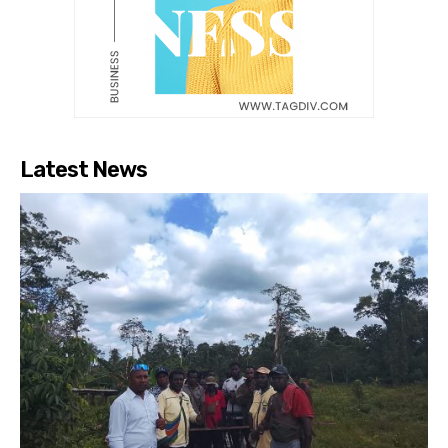
Latest News