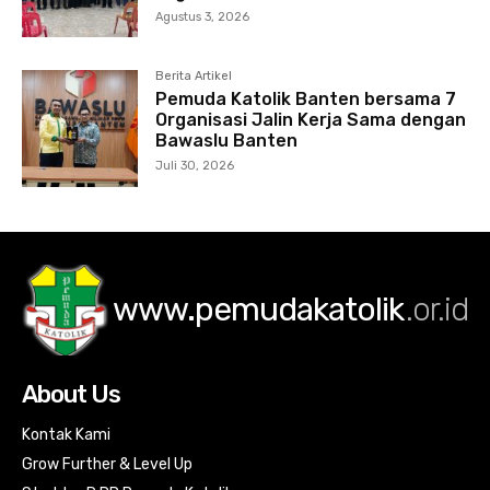
Agustus 3, 2026
Berita Artikel
Pemuda Katolik Banten bersama 7
Organisasi Jalin Kerja Sama dengan
Bawaslu Banten
Juli 30, 2026
www.pemudakatolik
.or.id
About Us
Kontak Kami
Grow Further & Level Up