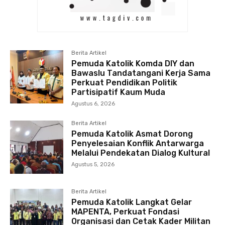
Berita Artikel
Pemuda Katolik Komda DIY dan
Bawaslu Tandatangani Kerja Sama
Perkuat Pendidikan Politik
Partisipatif Kaum Muda
Agustus 6, 2026
Berita Artikel
Pemuda Katolik Asmat Dorong
Penyelesaian Konflik Antarwarga
Melalui Pendekatan Dialog Kultural
Agustus 5, 2026
Berita Artikel
Pemuda Katolik Langkat Gelar
MAPENTA, Perkuat Fondasi
Organisasi dan Cetak Kader Militan