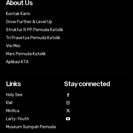
About Us
Kontak Kami
Grow Further & Level Up
Struktur R PP Pemuda Katolik
Tri Prasetya Pemuda Katolik
Visi Misi
Mars Pemuda Katolik
Aplikasi KTA
Links
Stay connected
Holy See
KWI
Mirifica
Laity-Youth
Museum Sumpah Pemuda