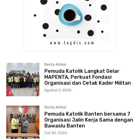
Berita Artikel
Pemuda Katolik Langkat Gelar
MAPENTA, Perkuat Fondasi
Organisasi dan Cetak Kader Militan
Agustus 3, 2026
Berita Artikel
Pemuda Katolik Banten bersama 7
Organisasi Jalin Kerja Sama dengan
Bawaslu Banten
Juli 30, 2026