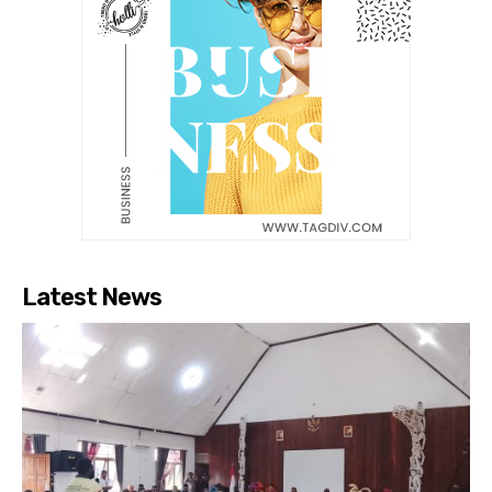
Latest News