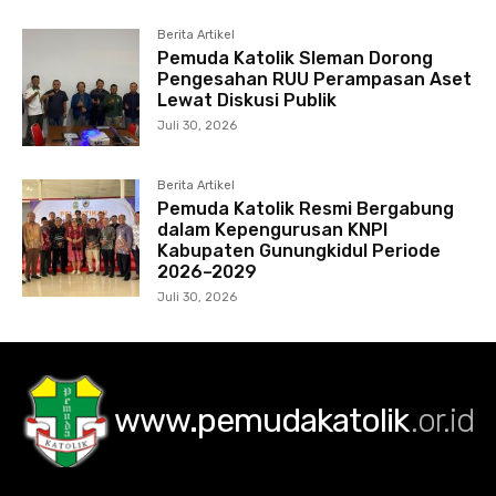
Berita Artikel
Pemuda Katolik Sleman Dorong
Pengesahan RUU Perampasan Aset
Lewat Diskusi Publik
Juli 30, 2026
Berita Artikel
Pemuda Katolik Resmi Bergabung
dalam Kepengurusan KNPI
Kabupaten Gunungkidul Periode
2026–2029
Juli 30, 2026
www.pemudakatolik
.or.id