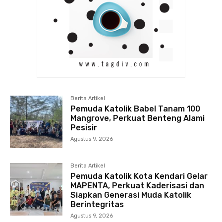
Berita Artikel
Pemuda Katolik Babel Tanam 100
Mangrove, Perkuat Benteng Alami
Pesisir
Agustus 9, 2026
Berita Artikel
Pemuda Katolik Kota Kendari Gelar
MAPENTA, Perkuat Kaderisasi dan
Siapkan Generasi Muda Katolik
Berintegritas
Agustus 9, 2026