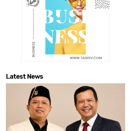
Latest News