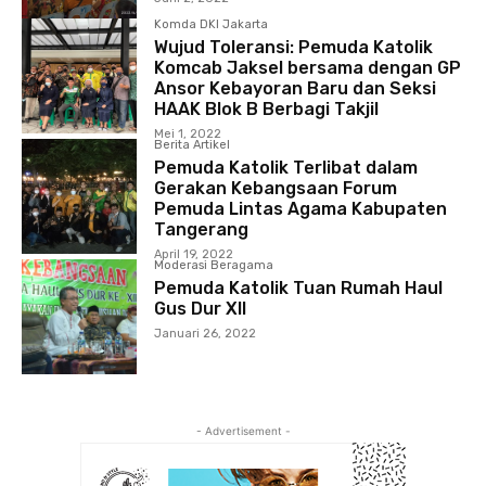
Komda DKI Jakarta
Wujud Toleransi: Pemuda Katolik
Komcab Jaksel bersama dengan GP
Ansor Kebayoran Baru dan Seksi
HAAK Blok B Berbagi Takjil
Mei 1, 2022
Berita Artikel
Pemuda Katolik Terlibat dalam
Gerakan Kebangsaan Forum
Pemuda Lintas Agama Kabupaten
Tangerang
April 19, 2022
Moderasi Beragama
Pemuda Katolik Tuan Rumah Haul
Gus Dur XII
Januari 26, 2022
- Advertisement -