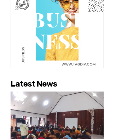
Latest News