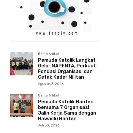
Berita Artikel
Pemuda Katolik Langkat
Gelar MAPENTA, Perkuat
Fondasi Organisasi dan
Cetak Kader Militan
Agustus 3, 2026
Berita Artikel
Pemuda Katolik Banten
bersama 7 Organisasi
Jalin Kerja Sama dengan
Bawaslu Banten
Juli 30, 2026