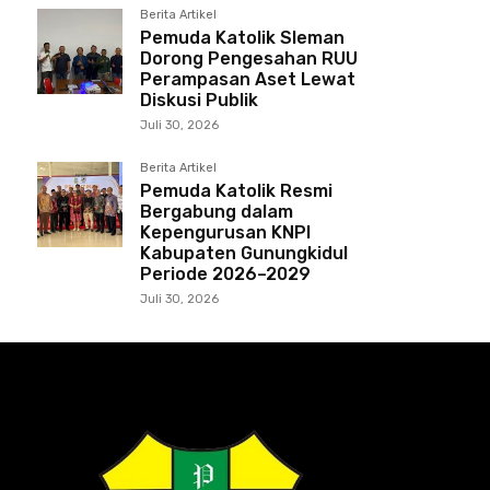
Berita Artikel
Pemuda Katolik Sleman
Dorong Pengesahan RUU
Perampasan Aset Lewat
Diskusi Publik
Juli 30, 2026
Berita Artikel
Pemuda Katolik Resmi
Bergabung dalam
Kepengurusan KNPI
Kabupaten Gunungkidul
Periode 2026–2029
Juli 30, 2026