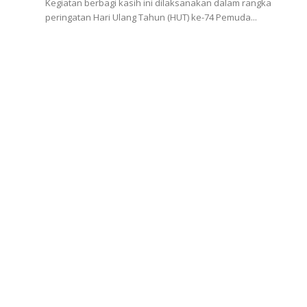
Kegiatan berbagi kasih ini dilaksanakan dalam rangka
peringatan Hari Ulang Tahun (HUT) ke-74 Pemuda...