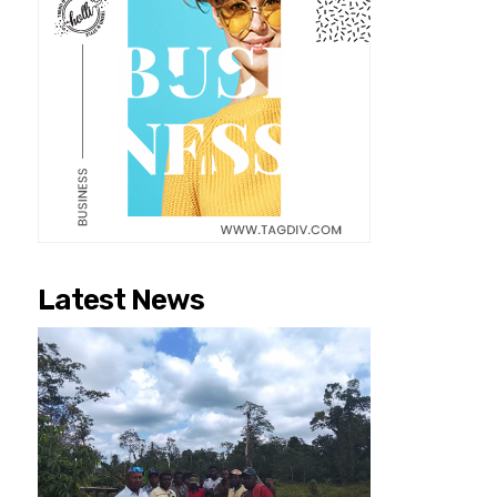
Latest News