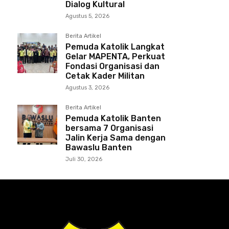
Dialog Kultural
Agustus 5, 2026
Berita Artikel
Pemuda Katolik Langkat
Gelar MAPENTA, Perkuat
Fondasi Organisasi dan
Cetak Kader Militan
Agustus 3, 2026
Berita Artikel
Pemuda Katolik Banten
bersama 7 Organisasi
Jalin Kerja Sama dengan
Bawaslu Banten
Juli 30, 2026