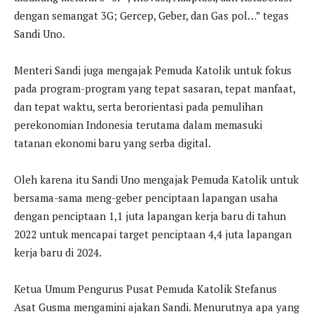
dengan semangat 3G; Gercep, Geber, dan Gas pol…” tegas
Sandi Uno.
Menteri Sandi juga mengajak Pemuda Katolik untuk fokus
pada program-program yang tepat sasaran, tepat manfaat,
dan tepat waktu, serta berorientasi pada pemulihan
perekonomian Indonesia terutama dalam memasuki
tatanan ekonomi baru yang serba digital.
Oleh karena itu Sandi Uno mengajak Pemuda Katolik untuk
bersama-sama meng-geber penciptaan lapangan usaha
dengan penciptaan 1,1 juta lapangan kerja baru di tahun
2022 untuk mencapai target penciptaan 4,4 juta lapangan
kerja baru di 2024.
Ketua Umum Pengurus Pusat Pemuda Katolik Stefanus
Asat Gusma mengamini ajakan Sandi. Menurutnya apa yang