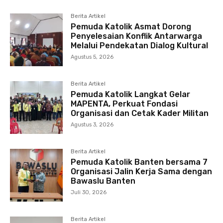
Berita Artikel
Pemuda Katolik Asmat Dorong
Penyelesaian Konflik Antarwarga
Melalui Pendekatan Dialog Kultural
Agustus 5, 2026
Berita Artikel
Pemuda Katolik Langkat Gelar
MAPENTA, Perkuat Fondasi
Organisasi dan Cetak Kader Militan
Agustus 3, 2026
Berita Artikel
Pemuda Katolik Banten bersama 7
Organisasi Jalin Kerja Sama dengan
Bawaslu Banten
Juli 30, 2026
Berita Artikel