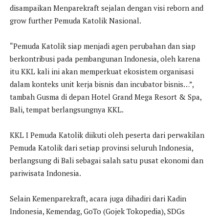
disampaikan Menparekraft sejalan dengan visi reborn and
grow further Pemuda Katolik Nasional.
“Pemuda Katolik siap menjadi agen perubahan dan siap
berkontribusi pada pembangunan Indonesia, oleh karena
itu KKL kali ini akan memperkuat ekosistem organisasi
dalam konteks unit kerja bisnis dan incubator bisnis…”,
tambah Gusma di depan Hotel Grand Mega Resort & Spa,
Bali, tempat berlangsungnya KKL.
KKL I Pemuda Katolik diikuti oleh peserta dari perwakilan
Pemuda Katolik dari setiap provinsi seluruh Indonesia,
berlangsung di Bali sebagai salah satu pusat ekonomi dan
pariwisata Indonesia.
Selain Kemenparekraft, acara juga dihadiri dari Kadin
Indonesia, Kemendag, GoTo (Gojek Tokopedia), SDGs