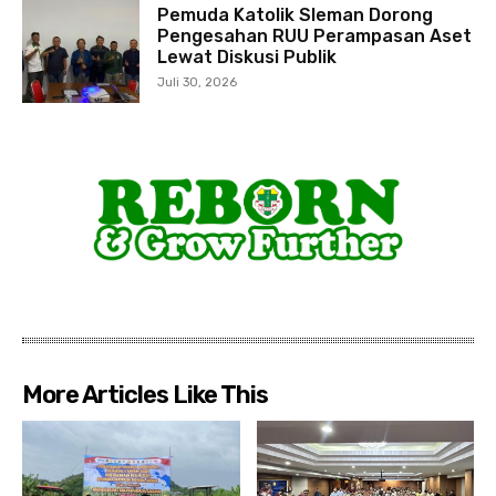
Pemuda Katolik Sleman Dorong
Pengesahan RUU Perampasan Aset
Lewat Diskusi Publik
Juli 30, 2026
More Articles Like This