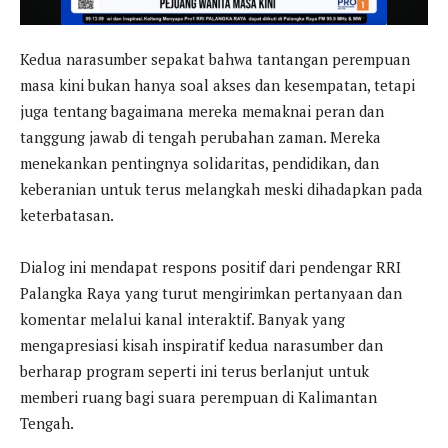
Kedua narasumber sepakat bahwa tantangan perempuan
masa kini bukan hanya soal akses dan kesempatan, tetapi
juga tentang bagaimana mereka memaknai peran dan
tanggung jawab di tengah perubahan zaman. Mereka
menekankan pentingnya solidaritas, pendidikan, dan
keberanian untuk terus melangkah meski dihadapkan pada
keterbatasan.
Dialog ini mendapat respons positif dari pendengar RRI
Palangka Raya yang turut mengirimkan pertanyaan dan
komentar melalui kanal interaktif. Banyak yang
mengapresiasi kisah inspiratif kedua narasumber dan
berharap program seperti ini terus berlanjut untuk
memberi ruang bagi suara perempuan di Kalimantan
Tengah.