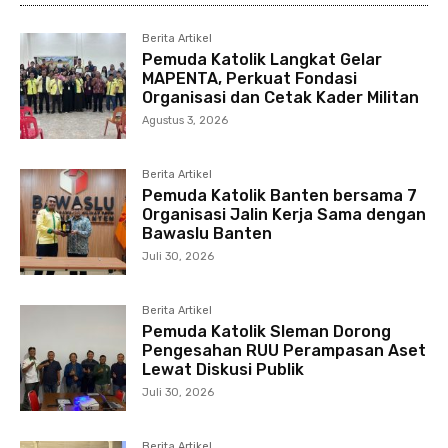
Berita Artikel
Pemuda Katolik Langkat Gelar
MAPENTA, Perkuat Fondasi
Organisasi dan Cetak Kader Militan
Agustus 3, 2026
Berita Artikel
Pemuda Katolik Banten bersama 7
Organisasi Jalin Kerja Sama dengan
Bawaslu Banten
Juli 30, 2026
Berita Artikel
Pemuda Katolik Sleman Dorong
Pengesahan RUU Perampasan Aset
Lewat Diskusi Publik
Juli 30, 2026
Berita Artikel