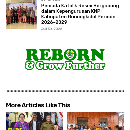
Pemuda Katolik Resmi Bergabung
dalam Kepengurusan KNPI
Kabupaten Gunungkidul Periode
2026–2029
Juli 30, 2026
More Articles Like This