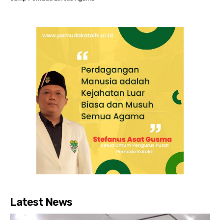
Latest News