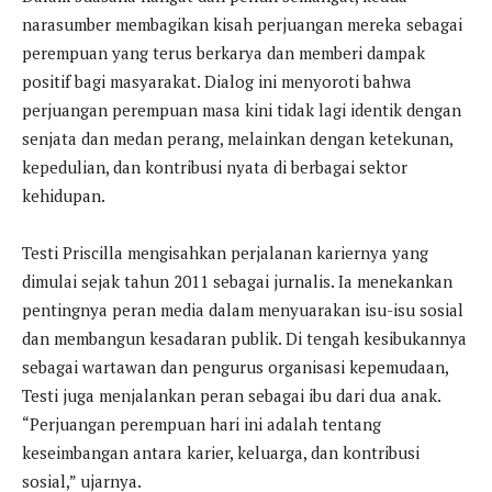
narasumber membagikan kisah perjuangan mereka sebagai
perempuan yang terus berkarya dan memberi dampak
positif bagi masyarakat. Dialog ini menyoroti bahwa
perjuangan perempuan masa kini tidak lagi identik dengan
senjata dan medan perang, melainkan dengan ketekunan,
kepedulian, dan kontribusi nyata di berbagai sektor
kehidupan.
Testi Priscilla mengisahkan perjalanan kariernya yang
dimulai sejak tahun 2011 sebagai jurnalis. Ia menekankan
pentingnya peran media dalam menyuarakan isu-isu sosial
dan membangun kesadaran publik. Di tengah kesibukannya
sebagai wartawan dan pengurus organisasi kepemudaan,
Testi juga menjalankan peran sebagai ibu dari dua anak.
“Perjuangan perempuan hari ini adalah tentang
keseimbangan antara karier, keluarga, dan kontribusi
sosial,” ujarnya.