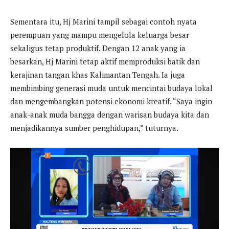
Sementara itu, Hj Marini tampil sebagai contoh nyata
perempuan yang mampu mengelola keluarga besar
sekaligus tetap produktif. Dengan 12 anak yang ia
besarkan, Hj Marini tetap aktif memproduksi batik dan
kerajinan tangan khas Kalimantan Tengah. Ia juga
membimbing generasi muda untuk mencintai budaya lokal
dan mengembangkan potensi ekonomi kreatif. “Saya ingin
anak-anak muda bangga dengan warisan budaya kita dan
menjadikannya sumber penghidupan,” tuturnya.