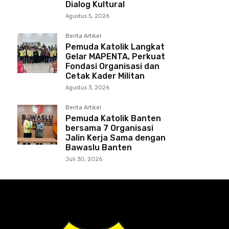
Dialog Kultural
Agustus 5, 2026
Berita Artikel
Pemuda Katolik Langkat
Gelar MAPENTA, Perkuat
Fondasi Organisasi dan
Cetak Kader Militan
Agustus 3, 2026
Berita Artikel
Pemuda Katolik Banten
bersama 7 Organisasi
Jalin Kerja Sama dengan
Bawaslu Banten
Juli 30, 2026