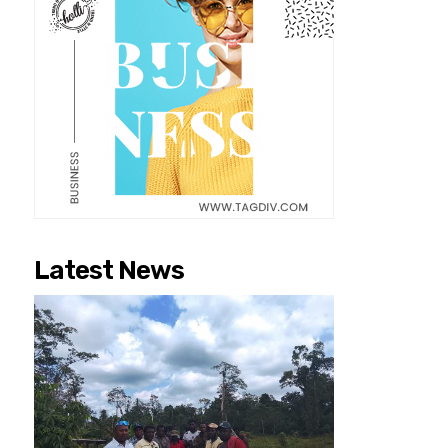
Latest News