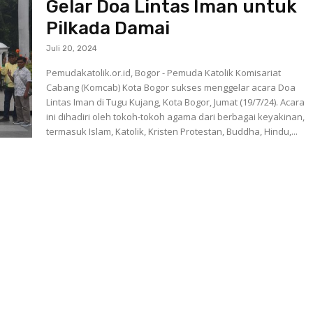
Gelar Doa Lintas Iman untuk
Pilkada Damai
Juli 20, 2024
Pemudakatolik.or.id, Bogor - Pemuda Katolik Komisariat
Cabang (Komcab) Kota Bogor sukses menggelar acara Doa
Lintas Iman di Tugu Kujang, Kota Bogor, Jumat (19/7/24). Acara
ini dihadiri oleh tokoh-tokoh agama dari berbagai keyakinan,
termasuk Islam, Katolik, Kristen Protestan, Buddha, Hindu,...