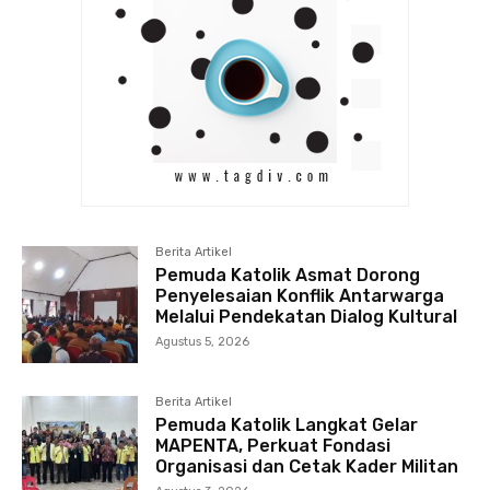
Berita Artikel
Pemuda Katolik Asmat Dorong
Penyelesaian Konflik Antarwarga
Melalui Pendekatan Dialog Kultural
Agustus 5, 2026
Berita Artikel
Pemuda Katolik Langkat Gelar
MAPENTA, Perkuat Fondasi
Organisasi dan Cetak Kader Militan