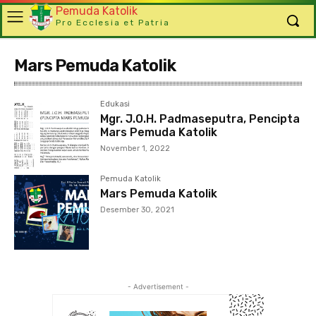
Pemuda Katolik
Pro Ecclesia et Patria
Mars Pemuda Katolik
Edukasi
Mgr. J.O.H. Padmaseputra, Pencipta
Mars Pemuda Katolik
November 1, 2022
Pemuda Katolik
Mars Pemuda Katolik
Desember 30, 2021
- Advertisement -