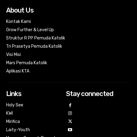
About Us
Kontak Kami
Grow Further & Level Up
Struktur R PP Pemuda Katolik
Tri Prasetya Pemuda Katolik
Visi Misi
Mars Pemuda Katolik
Aplikasi KTA
Links
Stay connected
Holy See
KWI
Mirifica
Laity-Youth