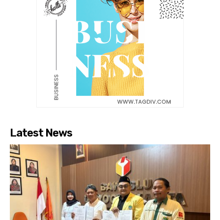
Latest News