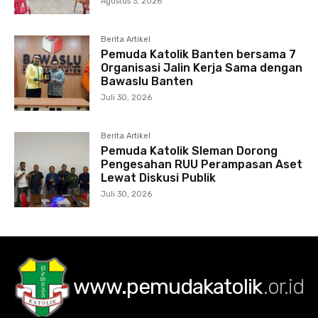
Agustus 3, 2026
Berita Artikel
Pemuda Katolik Banten bersama 7
Organisasi Jalin Kerja Sama dengan
Bawaslu Banten
Juli 30, 2026
Berita Artikel
Pemuda Katolik Sleman Dorong
Pengesahan RUU Perampasan Aset
Lewat Diskusi Publik
Juli 30, 2026
www.pemudakatolik
.or.id