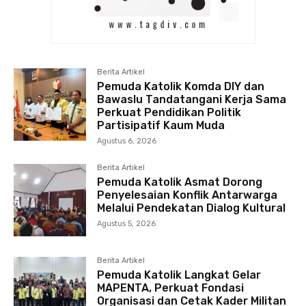
Berita Artikel
Pemuda Katolik Komda DIY dan
Bawaslu Tandatangani Kerja Sama
Perkuat Pendidikan Politik
Partisipatif Kaum Muda
Agustus 6, 2026
Berita Artikel
Pemuda Katolik Asmat Dorong
Penyelesaian Konflik Antarwarga
Melalui Pendekatan Dialog Kultural
Agustus 5, 2026
Berita Artikel
Pemuda Katolik Langkat Gelar
MAPENTA, Perkuat Fondasi
Organisasi dan Cetak Kader Militan