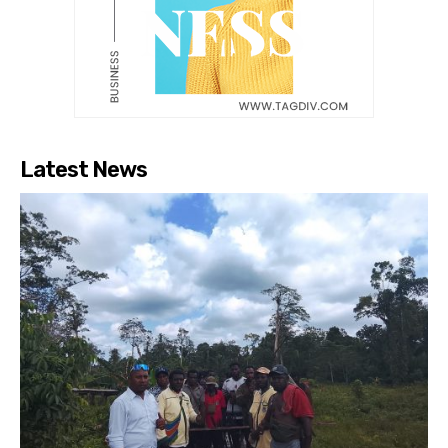
Latest News