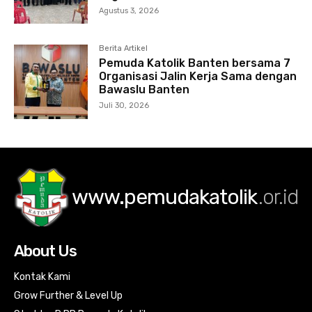
Agustus 3, 2026
Berita Artikel
Pemuda Katolik Banten bersama 7
Organisasi Jalin Kerja Sama dengan
Bawaslu Banten
Juli 30, 2026
www.pemudakatolik
.or.id
About Us
Kontak Kami
Grow Further & Level Up