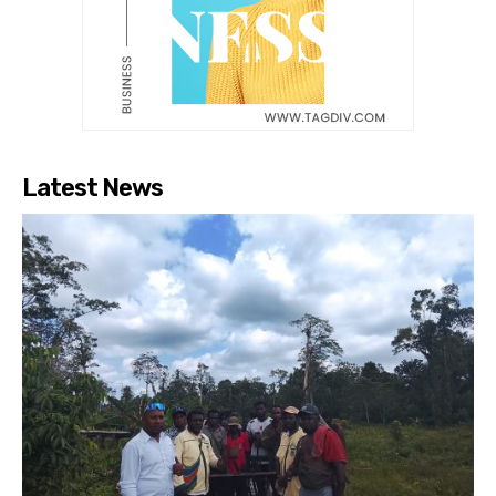
Latest News