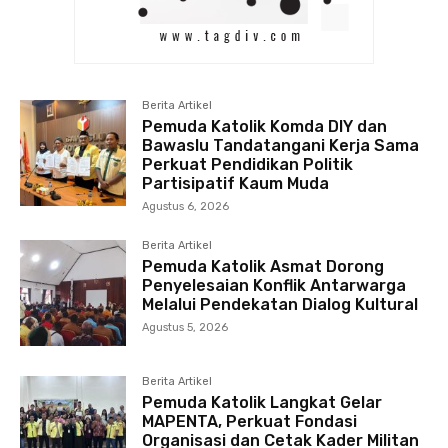
Berita Artikel
Pemuda Katolik Komda DIY dan
Bawaslu Tandatangani Kerja Sama
Perkuat Pendidikan Politik
Partisipatif Kaum Muda
Agustus 6, 2026
Berita Artikel
Pemuda Katolik Asmat Dorong
Penyelesaian Konflik Antarwarga
Melalui Pendekatan Dialog Kultural
Agustus 5, 2026
Berita Artikel
Pemuda Katolik Langkat Gelar
MAPENTA, Perkuat Fondasi
Organisasi dan Cetak Kader Militan