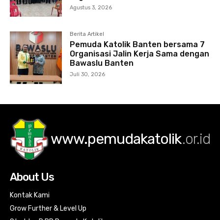
Agustus 3, 2026
Berita Artikel
Pemuda Katolik Banten bersama 7
Organisasi Jalin Kerja Sama dengan
Bawaslu Banten
Juli 30, 2026
www.pemudakatolik
.or.id
About Us
Kontak Kami
Grow Further & Level Up