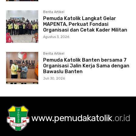
Berita Artikel
Pemuda Katolik Langkat Gelar
MAPENTA, Perkuat Fondasi
Organisasi dan Cetak Kader Militan
Agustus 3, 2026
Berita Artikel
Pemuda Katolik Banten bersama 7
Organisasi Jalin Kerja Sama dengan
Bawaslu Banten
Juli 30, 2026
www.pemudakatolik
.or.id