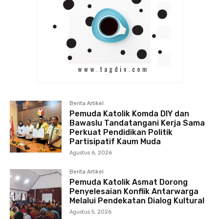
Berita Artikel
Pemuda Katolik Komda DIY dan
Bawaslu Tandatangani Kerja Sama
Perkuat Pendidikan Politik
Partisipatif Kaum Muda
Agustus 6, 2026
Berita Artikel
Pemuda Katolik Asmat Dorong
Penyelesaian Konflik Antarwarga
Melalui Pendekatan Dialog Kultural
Agustus 5, 2026