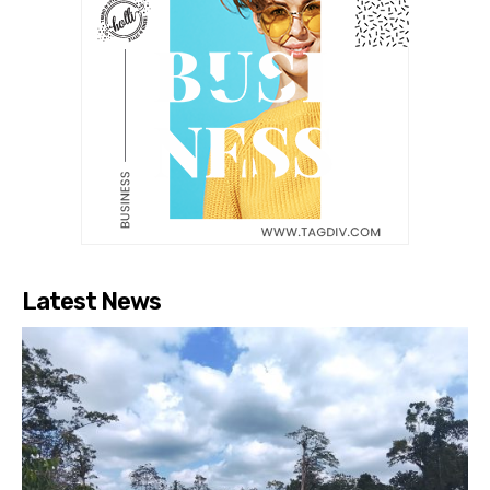
Latest News