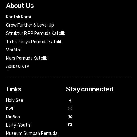
About Us
Kontak Kami
Grow Further & Level Up
Struktur R PP Pemuda Katolik
Tri Prasetya Pemuda Katolik
Visi Misi
Mars Pemuda Katolik
Aplikasi KTA
Links
Stay connected
Holy See
KWI
Mirifica
Laity-Youth
Museum Sumpah Pemuda