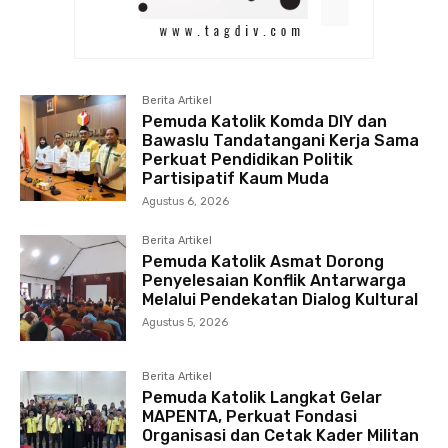
Berita Artikel
Pemuda Katolik Komda DIY dan
Bawaslu Tandatangani Kerja Sama
Perkuat Pendidikan Politik
Partisipatif Kaum Muda
Agustus 6, 2026
Berita Artikel
Pemuda Katolik Asmat Dorong
Penyelesaian Konflik Antarwarga
Melalui Pendekatan Dialog Kultural
Agustus 5, 2026
Berita Artikel
Pemuda Katolik Langkat Gelar
MAPENTA, Perkuat Fondasi
Organisasi dan Cetak Kader Militan