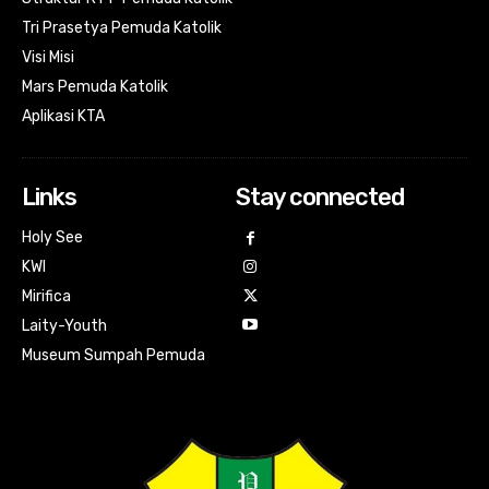
Tri Prasetya Pemuda Katolik
Visi Misi
Mars Pemuda Katolik
Aplikasi KTA
Links
Stay connected
Holy See
KWI
Mirifica
Laity-Youth
Museum Sumpah Pemuda