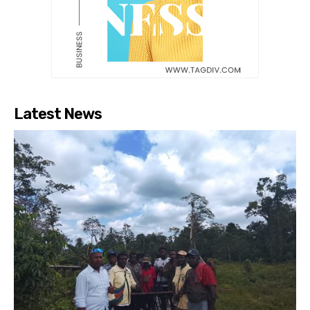
Latest News