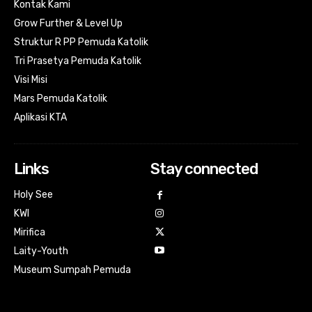
Kontak Kami
Grow Further & Level Up
Struktur R PP Pemuda Katolik
Tri Prasetya Pemuda Katolik
Visi Misi
Mars Pemuda Katolik
Aplikasi KTA
Links
Stay connected
Holy See
KWI
Mirifica
Laity-Youth
Museum Sumpah Pemuda