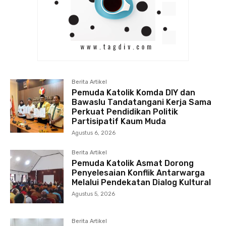
Berita Artikel
Pemuda Katolik Komda DIY dan
Bawaslu Tandatangani Kerja Sama
Perkuat Pendidikan Politik
Partisipatif Kaum Muda
Agustus 6, 2026
Berita Artikel
Pemuda Katolik Asmat Dorong
Penyelesaian Konflik Antarwarga
Melalui Pendekatan Dialog Kultural
Agustus 5, 2026
Berita Artikel