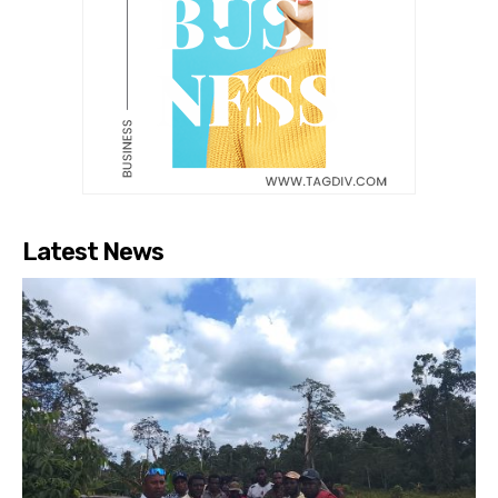
Latest News