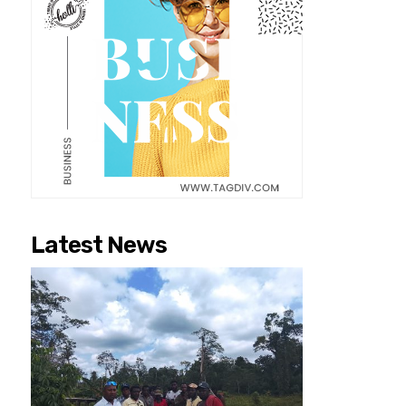
Latest News