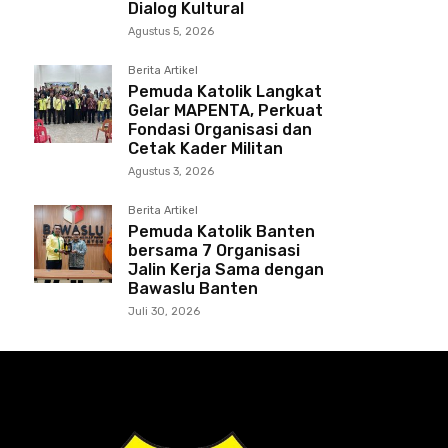
Dialog Kultural
Agustus 5, 2026
Berita Artikel
Pemuda Katolik Langkat
Gelar MAPENTA, Perkuat
Fondasi Organisasi dan
Cetak Kader Militan
Agustus 3, 2026
Berita Artikel
Pemuda Katolik Banten
bersama 7 Organisasi
Jalin Kerja Sama dengan
Bawaslu Banten
Juli 30, 2026