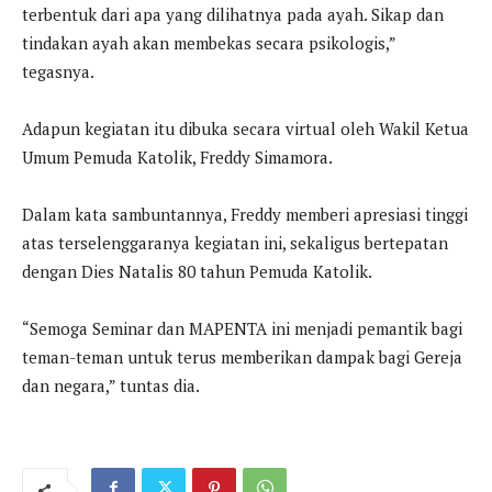
terbentuk dari apa yang dilihatnya pada ayah. Sikap dan
tindakan ayah akan membekas secara psikologis,”
tegasnya.
Adapun kegiatan itu dibuka secara virtual oleh Wakil Ketua
Umum Pemuda Katolik, Freddy Simamora.
Dalam kata sambuntannya, Freddy memberi apresiasi tinggi
atas terselenggaranya kegiatan ini, sekaligus bertepatan
dengan Dies Natalis 80 tahun Pemuda Katolik.
“Semoga Seminar dan MAPENTA ini menjadi pemantik bagi
teman-teman untuk terus memberikan dampak bagi Gereja
dan negara,” tuntas dia.