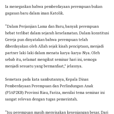
Ia menegaskan bahwa pemberdayaan perempuan bukan
gagasan baru dalam iman Katolik.
“Dalam Perjanjian Lama dan Baru, banyak perempuan
hebat terlibat dalam sejarah keselamatan. Dalam konstitusi
Gereja pun dinyatakan bahwa perempuan telah
diberdayakan oleh Allah sejak kisah penciptaan, menjadi
partner laki-laki dalam menata karya-karya-Nya. Oleh
sebab itu, selamat mengikut seminar hari ini, semoga
menjadi sesuatu yang bermanfaat,” jelasnya.
Semetara pada kata sambutannya, Kepala Dinas
Pemberdayaan Perempuan dan Perlindungan Anak
(P3AP2KB) Provinsi Riau, Fariza, menilai tema seminar ini
sangat relevan dengan tugas pemerintah.
“Isu perempuan masih menyisakan kesenjangan besar. Dari