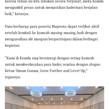
karena tahun ini kita lakukan secara terpusat, maka Komda
mengambil peran untuk memastikan kaderisasi berjalan
baik,” katanya.
Dian berharap para peserta Mapenta dapat terlibat aktif
setelah kembali ke komcab masing-masing, baik dengan
mengusulkan ide maupun berpartisipasi dalam berbagai
kegiatan.
“Kami di Komda siap bersinergi dengan setiap komcab
untuk memberdayakan para kader, sejalan dengan slogan
Ketua Umum Gusma, Grow Further and Level Up,”
tegasnya.