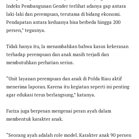
Indeks Pembangunan Gender terlihat adanya gap antara
laki-laki dan perempuan, terutama di bidang ekonomi.
Pendapatan antara keduanya bisa berbeda hingga 200
persen,” tegasnya.
Tidak hanya itu, Ia menambahkan bahwa kasus kekerasan
terhadap perempuan dan anak masih terjadi dan
membutuhkan perhatian serius.
“Unit layanan perempuan dan anak di Polda Riau aktif
menerima laporan. Karena itu kegiatan seperti ini penting
agar edukasi terus berlangsung,” katanya.
Fariza juga berpesan mengenai peran ayah dalam
membentuk karakter anak.
“Seorang ayah adalah role model. Karakter anak 90 persen