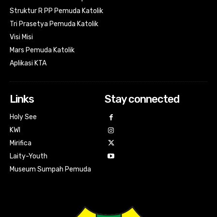
Struktur R PP Pemuda Katolik
Tri Prasetya Pemuda Katolik
Visi Misi
Mars Pemuda Katolik
Aplikasi KTA
Links
Stay connected
Holy See
KWI
Mirifica
Laity-Youth
Museum Sumpah Pemuda