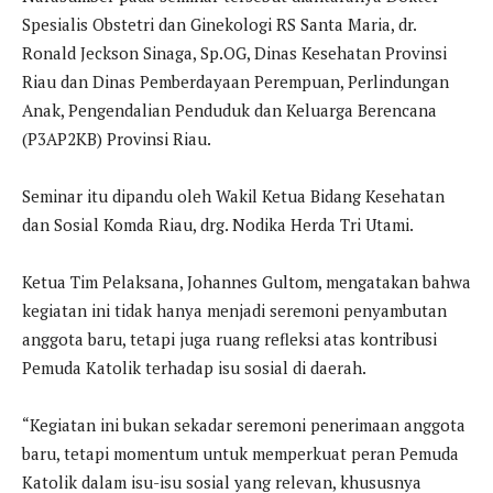
Spesialis Obstetri dan Ginekologi RS Santa Maria, dr.
Ronald Jeckson Sinaga, Sp.OG, Dinas Kesehatan Provinsi
Riau dan Dinas Pemberdayaan Perempuan, Perlindungan
Anak, Pengendalian Penduduk dan Keluarga Berencana
(P3AP2KB) Provinsi Riau.
Seminar itu dipandu oleh Wakil Ketua Bidang Kesehatan
dan Sosial Komda Riau, drg. Nodika Herda Tri Utami.
Ketua Tim Pelaksana, Johannes Gultom, mengatakan bahwa
kegiatan ini tidak hanya menjadi seremoni penyambutan
anggota baru, tetapi juga ruang refleksi atas kontribusi
Pemuda Katolik terhadap isu sosial di daerah.
“Kegiatan ini bukan sekadar seremoni penerimaan anggota
baru, tetapi momentum untuk memperkuat peran Pemuda
Katolik dalam isu-isu sosial yang relevan, khususnya