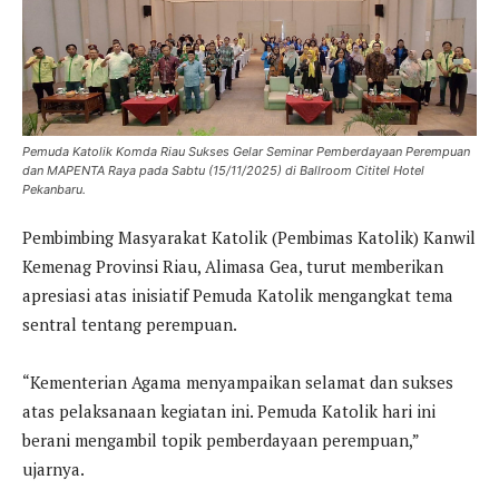
Pemuda Katolik Komda Riau Sukses Gelar Seminar Pemberdayaan Perempuan
dan MAPENTA Raya pada Sabtu (15/11/2025) di Ballroom Cititel Hotel
Pekanbaru.
Pembimbing Masyarakat Katolik (Pembimas Katolik) Kanwil
Kemenag Provinsi Riau, Alimasa Gea, turut memberikan
apresiasi atas inisiatif Pemuda Katolik mengangkat tema
sentral tentang perempuan.
“Kementerian Agama menyampaikan selamat dan sukses
atas pelaksanaan kegiatan ini. Pemuda Katolik hari ini
berani mengambil topik pemberdayaan perempuan,”
ujarnya.