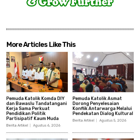
More Articles Like This
Pemuda Katolik Komda DIY
Pemuda Katolik Asmat
dan Bawaslu Tandatangani
Dorong Penyelesaian
Kerja Sama Perkuat
Konflik Antarwarga Melalui
Pendidikan Politik
Pendekatan Dialog Kultural
Partisipatif Kaum Muda
Berita Artikel
Agustus 5, 2026
Berita Artikel
Agustus 6, 2026