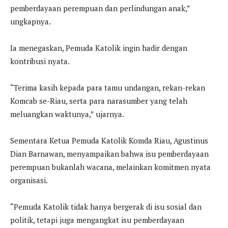
pemberdayaan perempuan dan perlindungan anak,”
ungkapnya.
Ia menegaskan, Pemuda Katolik ingin hadir dengan
kontribusi nyata.
“Terima kasih kepada para tamu undangan, rekan-rekan
Komcab se-Riau, serta para narasumber yang telah
meluangkan waktunya,” ujarnya.
Sementara Ketua Pemuda Katolik Komda Riau, Agustinus
Dian Barnawan, menyampaikan bahwa isu pemberdayaan
perempuan bukanlah wacana, melainkan komitmen nyata
organisasi.
“Pemuda Katolik tidak hanya bergerak di isu sosial dan
politik, tetapi juga mengangkat isu pemberdayaan