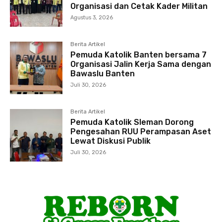
Organisasi dan Cetak Kader Militan
Agustus 3, 2026
Berita Artikel
Pemuda Katolik Banten bersama 7
Organisasi Jalin Kerja Sama dengan
Bawaslu Banten
Juli 30, 2026
Berita Artikel
Pemuda Katolik Sleman Dorong
Pengesahan RUU Perampasan Aset
Lewat Diskusi Publik
Juli 30, 2026