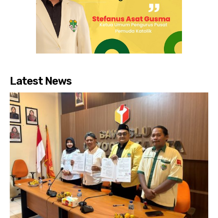
Latest News