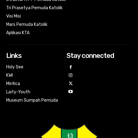
Tri Prasetya Pemuda Katolik
Visi Misi
Mars Pemuda Katolik
Aplikasi KTA
Links
Stay connected
Holy See
KWI
Mirifica
Laity-Youth
Museum Sumpah Pemuda