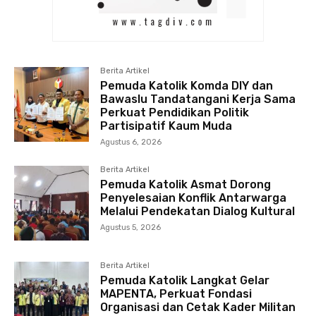
Berita Artikel
Pemuda Katolik Komda DIY dan
Bawaslu Tandatangani Kerja Sama
Perkuat Pendidikan Politik
Partisipatif Kaum Muda
Agustus 6, 2026
Berita Artikel
Pemuda Katolik Asmat Dorong
Penyelesaian Konflik Antarwarga
Melalui Pendekatan Dialog Kultural
Agustus 5, 2026
Berita Artikel
Pemuda Katolik Langkat Gelar
MAPENTA, Perkuat Fondasi
Organisasi dan Cetak Kader Militan