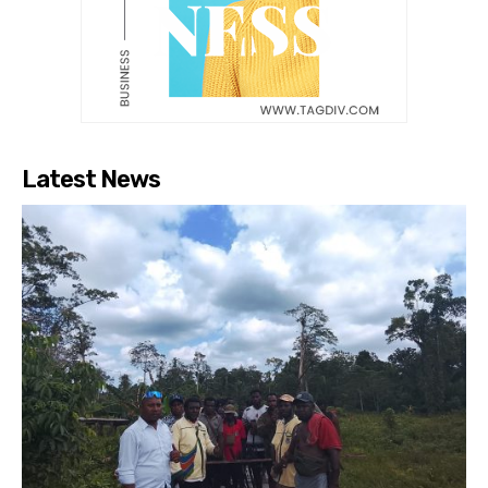
Latest News