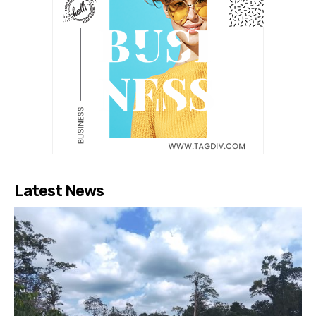
Latest News