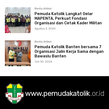
Berita Artikel
Pemuda Katolik Langkat Gelar
MAPENTA, Perkuat Fondasi
Organisasi dan Cetak Kader Militan
Agustus 3, 2026
Berita Artikel
Pemuda Katolik Banten bersama 7
Organisasi Jalin Kerja Sama dengan
Bawaslu Banten
Juli 30, 2026
www.pemudakatolik
.or.id