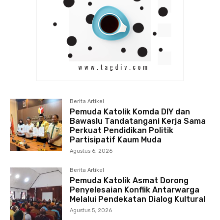
Berita Artikel
Pemuda Katolik Komda DIY dan
Bawaslu Tandatangani Kerja Sama
Perkuat Pendidikan Politik
Partisipatif Kaum Muda
Agustus 6, 2026
Berita Artikel
Pemuda Katolik Asmat Dorong
Penyelesaian Konflik Antarwarga
Melalui Pendekatan Dialog Kultural
Agustus 5, 2026