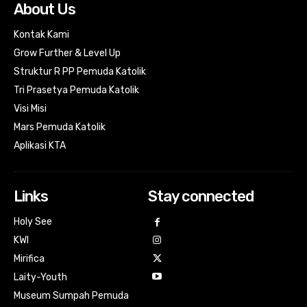
About Us
Kontak Kami
Grow Further & Level Up
Struktur R PP Pemuda Katolik
Tri Prasetya Pemuda Katolik
Visi Misi
Mars Pemuda Katolik
Aplikasi KTA
Links
Stay connected
Holy See
KWI
Mirifica
Laity-Youth
Museum Sumpah Pemuda