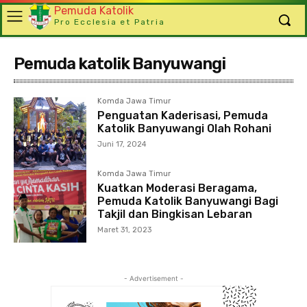
Pemuda Katolik
Pro Ecclesia et Patria
Pemuda katolik Banyuwangi
Komda Jawa Timur
Penguatan Kaderisasi, Pemuda
Katolik Banyuwangi Olah Rohani
Juni 17, 2024
Komda Jawa Timur
Kuatkan Moderasi Beragama,
Pemuda Katolik Banyuwangi Bagi
Takjil dan Bingkisan Lebaran
Maret 31, 2023
- Advertisement -