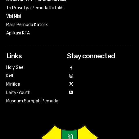
Tri Prasetya Pemuda Katolik
Visi Misi
Mars Pemuda Katolik
Aplikasi KTA
Links
Stay connected
Holy See
KWI
Mirifica
Laity-Youth
Museum Sumpah Pemuda