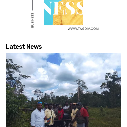
Latest News