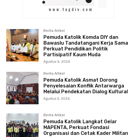
Berita Artikel
Pemuda Katolik Komda DIY dan
Bawaslu Tandatangani Kerja Sama
Perkuat Pendidikan Politik
Partisipatif Kaum Muda
Agustus 6, 2026
Berita Artikel
Pemuda Katolik Asmat Dorong
Penyelesaian Konflik Antarwarga
Melalui Pendekatan Dialog Kultural
Agustus 5, 2026
Berita Artikel
Pemuda Katolik Langkat Gelar
MAPENTA, Perkuat Fondasi
Organisasi dan Cetak Kader Militan