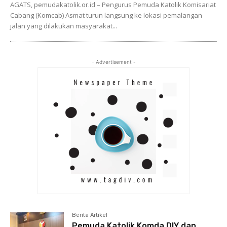
AGATS, pemudakatolik.or.id – Pengurus Pemuda Katolik Komisariat
Cabang (Komcab) Asmat turun langsung ke lokasi pemalangan
jalan yang dilakukan masyarakat...
- Advertisement -
Berita Artikel
Pemuda Katolik Komda DIY dan