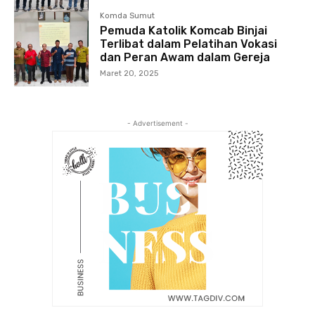
Komda Sumut
Pemuda Katolik Komcab Binjai
Terlibat dalam Pelatihan Vokasi
dan Peran Awam dalam Gereja
Maret 20, 2025
- Advertisement -