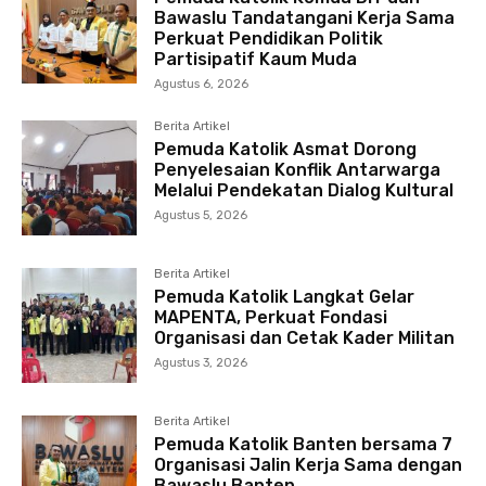
Bawaslu Tandatangani Kerja Sama
Perkuat Pendidikan Politik
Partisipatif Kaum Muda
Agustus 6, 2026
Berita Artikel
Pemuda Katolik Asmat Dorong
Penyelesaian Konflik Antarwarga
Melalui Pendekatan Dialog Kultural
Agustus 5, 2026
Berita Artikel
Pemuda Katolik Langkat Gelar
MAPENTA, Perkuat Fondasi
Organisasi dan Cetak Kader Militan
Agustus 3, 2026
Berita Artikel
Pemuda Katolik Banten bersama 7
Organisasi Jalin Kerja Sama dengan
Bawaslu Banten