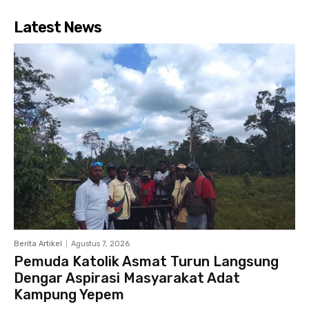
Latest News
Berita Artikel
Agustus 7, 2026
Pemuda Katolik Asmat Turun Langsung
Dengar Aspirasi Masyarakat Adat
Kampung Yepem