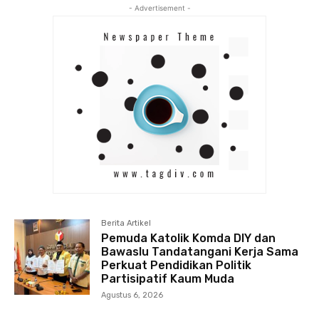
- Advertisement -
Berita Artikel
Pemuda Katolik Komda DIY dan
Bawaslu Tandatangani Kerja Sama
Perkuat Pendidikan Politik
Partisipatif Kaum Muda
Agustus 6, 2026