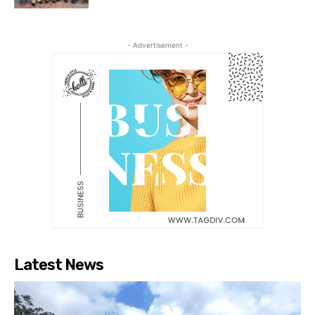
- Advertisement -
Latest News