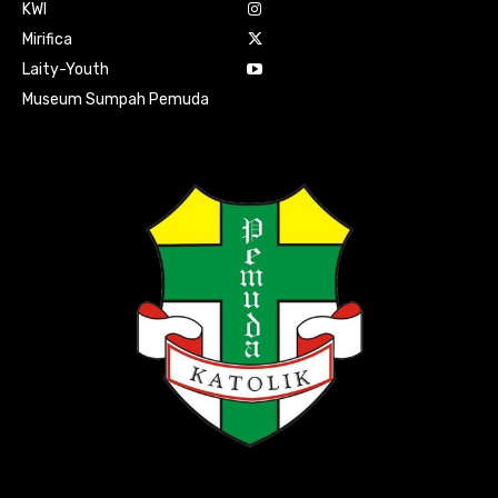
KWI
Mirifica
Laity-Youth
Museum Sumpah Pemuda