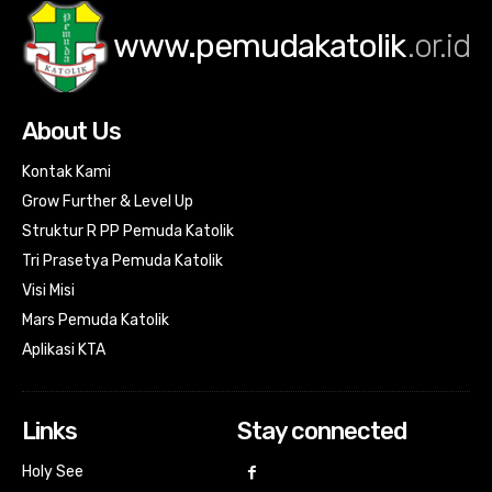
www.pemudakatolik
.or.id
About Us
Kontak Kami
Grow Further & Level Up
Struktur R PP Pemuda Katolik
Tri Prasetya Pemuda Katolik
Visi Misi
Mars Pemuda Katolik
Aplikasi KTA
Links
Stay connected
Holy See