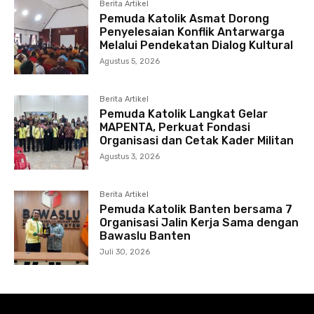
Berita Artikel
Pemuda Katolik Asmat Dorong
Penyelesaian Konflik Antarwarga
Melalui Pendekatan Dialog Kultural
Agustus 5, 2026
Berita Artikel
Pemuda Katolik Langkat Gelar
MAPENTA, Perkuat Fondasi
Organisasi dan Cetak Kader Militan
Agustus 3, 2026
Berita Artikel
Pemuda Katolik Banten bersama 7
Organisasi Jalin Kerja Sama dengan
Bawaslu Banten
Juli 30, 2026