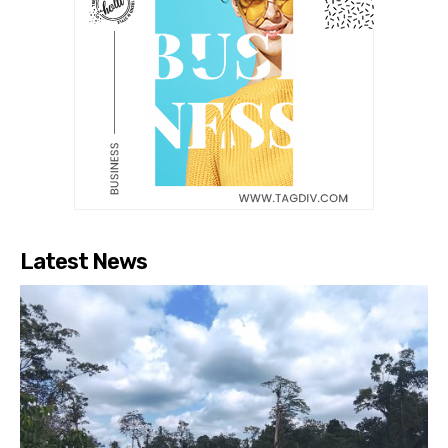
Latest News