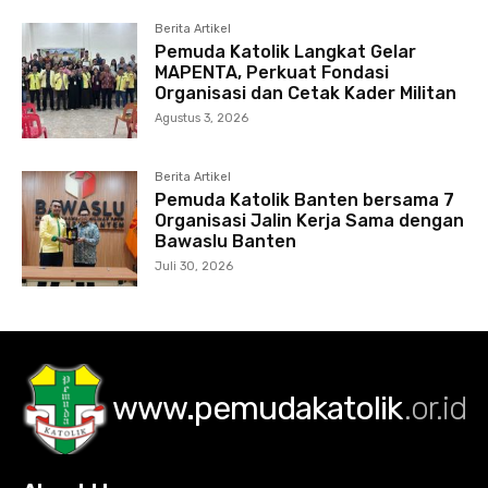
Berita Artikel
Pemuda Katolik Langkat Gelar
MAPENTA, Perkuat Fondasi
Organisasi dan Cetak Kader Militan
Agustus 3, 2026
Berita Artikel
Pemuda Katolik Banten bersama 7
Organisasi Jalin Kerja Sama dengan
Bawaslu Banten
Juli 30, 2026
www.pemudakatolik
.or.id