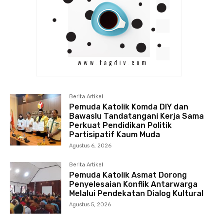
Berita Artikel
Pemuda Katolik Komda DIY dan
Bawaslu Tandatangani Kerja Sama
Perkuat Pendidikan Politik
Partisipatif Kaum Muda
Agustus 6, 2026
Berita Artikel
Pemuda Katolik Asmat Dorong
Penyelesaian Konflik Antarwarga
Melalui Pendekatan Dialog Kultural
Agustus 5, 2026