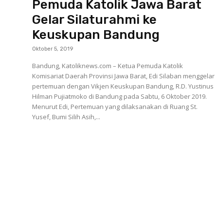
Pemuda Katolik Jawa Barat
Gelar Silaturahmi ke
Keuskupan Bandung
Oktober 5, 2019
Bandung, Katoliknews.com – Ketua Pemuda Katolik
Komisariat Daerah Provinsi Jawa Barat, Edi Silaban menggelar
pertemuan dengan Vikjen Keuskupan Bandung, R.D. Yustinus
Hilman Pujiatmoko di Bandung pada Sabtu, 6 Oktober 2019.
Menurut Edi, Pertemuan yang dilaksanakan di Ruang St.
Yusef, Bumi Silih Asih,...