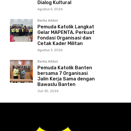
Dialog Kultural
Agustus 5, 2026
Berita Artikel
Pemuda Katolik Langkat
Gelar MAPENTA, Perkuat
Fondasi Organisasi dan
Cetak Kader Militan
Agustus 3, 2026
Berita Artikel
Pemuda Katolik Banten
bersama 7 Organisasi
Jalin Kerja Sama dengan
Bawaslu Banten
Juli 30, 2026