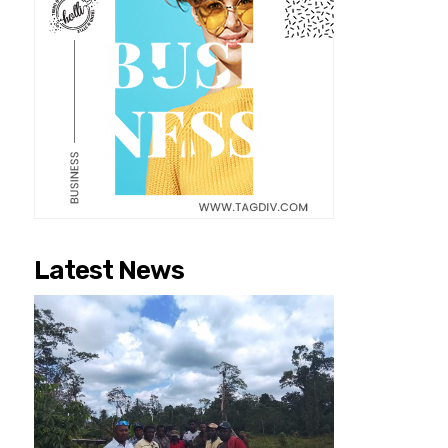
Latest News