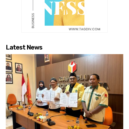
Latest News