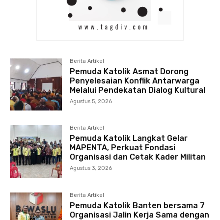
Berita Artikel
Pemuda Katolik Asmat Dorong
Penyelesaian Konflik Antarwarga
Melalui Pendekatan Dialog Kultural
Agustus 5, 2026
Berita Artikel
Pemuda Katolik Langkat Gelar
MAPENTA, Perkuat Fondasi
Organisasi dan Cetak Kader Militan
Agustus 3, 2026
Berita Artikel
Pemuda Katolik Banten bersama 7
Organisasi Jalin Kerja Sama dengan