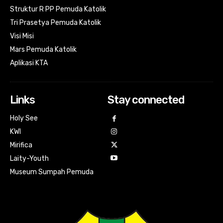
Struktur R PP Pemuda Katolik
Tri Prasetya Pemuda Katolik
Visi Misi
Mars Pemuda Katolik
Aplikasi KTA
Links
Stay connected
Holy See
KWI
Mirifica
Laity-Youth
Museum Sumpah Pemuda