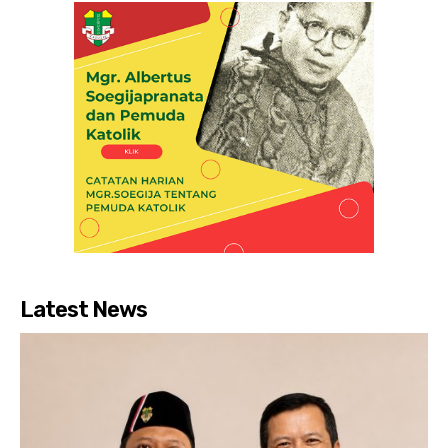
Latest News