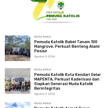
Berita Artikel
Pemuda Katolik Babel Tanam 100
Mangrove, Perkuat Benteng Alami
Pesisir
Agustus 9, 2026
Berita Artikel
Pemuda Katolik Kota Kendari Gelar
MAPENTA, Perkuat Kaderisasi dan
Siapkan Generasi Muda Katolik
Berintegritas
Agustus 9, 2026
Berita Artikel