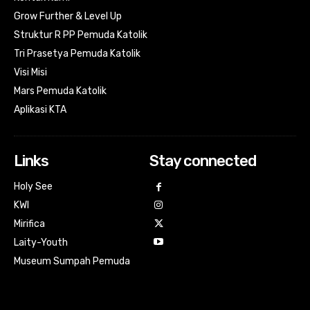
Grow Further & Level Up
Struktur R PP Pemuda Katolik
Tri Prasetya Pemuda Katolik
Visi Misi
Mars Pemuda Katolik
Aplikasi KTA
Links
Stay connected
Holy See
KWI
Mirifica
Laity-Youth
Museum Sumpah Pemuda