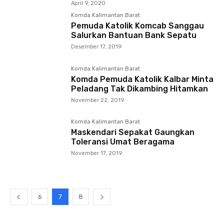
April 9, 2020
Komda Kalimantan Barat
Pemuda Katolik Komcab Sanggau
Salurkan Bantuan Bank Sepatu
Desember 17, 2019
Komda Kalimantan Barat
Komda Pemuda Katolik Kalbar Minta
Peladang Tak Dikambing Hitamkan
November 22, 2019
Komda Kalimantan Barat
Maskendari Sepakat Gaungkan
Toleransi Umat Beragama
November 17, 2019
6
7
8