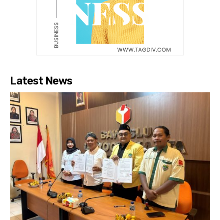
Latest News