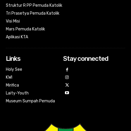
Struktur R PP Pemuda Katolik
Tri Prasetya Pemuda Katolik
Visi Misi
Mars Pemuda Katolik
Aplikasi KTA
Links
Stay connected
Holy See
KWI
Mirifica
Laity-Youth
Museum Sumpah Pemuda