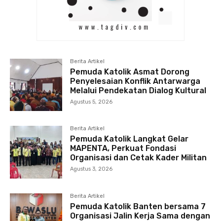
Berita Artikel
Pemuda Katolik Asmat Dorong
Penyelesaian Konflik Antarwarga
Melalui Pendekatan Dialog Kultural
Agustus 5, 2026
Berita Artikel
Pemuda Katolik Langkat Gelar
MAPENTA, Perkuat Fondasi
Organisasi dan Cetak Kader Militan
Agustus 3, 2026
Berita Artikel
Pemuda Katolik Banten bersama 7
Organisasi Jalin Kerja Sama dengan