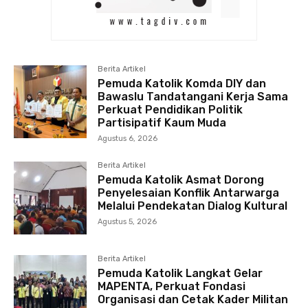
Berita Artikel
Pemuda Katolik Komda DIY dan
Bawaslu Tandatangani Kerja Sama
Perkuat Pendidikan Politik
Partisipatif Kaum Muda
Agustus 6, 2026
Berita Artikel
Pemuda Katolik Asmat Dorong
Penyelesaian Konflik Antarwarga
Melalui Pendekatan Dialog Kultural
Agustus 5, 2026
Berita Artikel
Pemuda Katolik Langkat Gelar
MAPENTA, Perkuat Fondasi
Organisasi dan Cetak Kader Militan