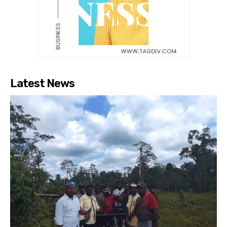
Latest News