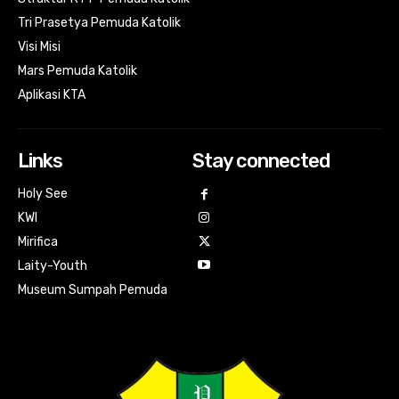
Tri Prasetya Pemuda Katolik
Visi Misi
Mars Pemuda Katolik
Aplikasi KTA
Links
Stay connected
Holy See
KWI
Mirifica
Laity-Youth
Museum Sumpah Pemuda