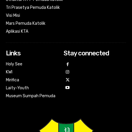
Tri Prasetya Pemuda Katolik
Visi Misi
Mars Pemuda Katolik
Aplikasi KTA
Links
Stay connected
Holy See
KWI
Mirifica
Laity-Youth
Museum Sumpah Pemuda