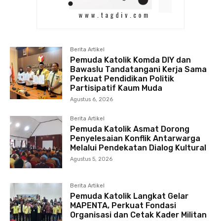
Berita Artikel
Pemuda Katolik Komda DIY dan
Bawaslu Tandatangani Kerja Sama
Perkuat Pendidikan Politik
Partisipatif Kaum Muda
Agustus 6, 2026
Berita Artikel
Pemuda Katolik Asmat Dorong
Penyelesaian Konflik Antarwarga
Melalui Pendekatan Dialog Kultural
Agustus 5, 2026
Berita Artikel
Pemuda Katolik Langkat Gelar
MAPENTA, Perkuat Fondasi
Organisasi dan Cetak Kader Militan