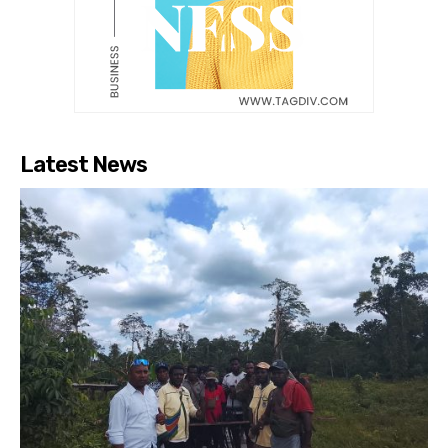
Latest News