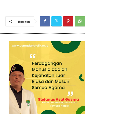
Bagikan