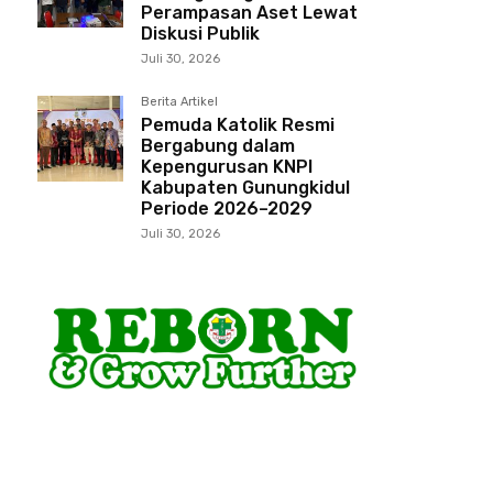
Perampasan Aset Lewat
Diskusi Publik
Juli 30, 2026
Berita Artikel
Pemuda Katolik Resmi
Bergabung dalam
Kepengurusan KNPI
Kabupaten Gunungkidul
Periode 2026–2029
Juli 30, 2026