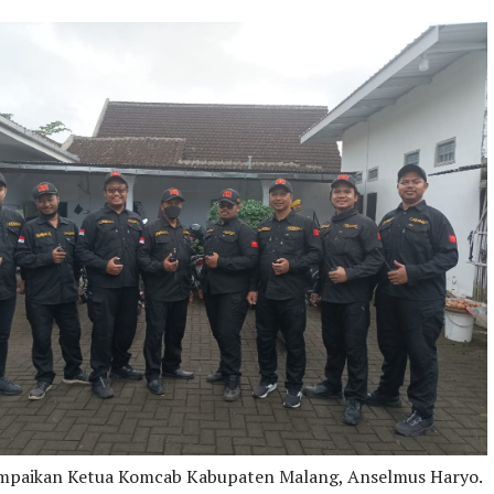
sampaikan Ketua Komcab Kabupaten Malang, Anselmus Haryo.